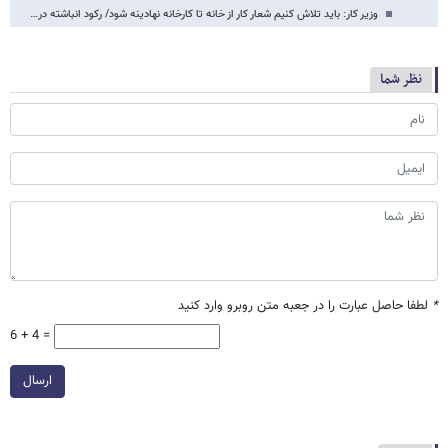
وزیر کار: باید تلاش کنیم شعار کار از خانه تا کارخانه نهادینه شود/ رکود انباشته در…
نظر شما
*
لطفا حاصل عبارت را در جعبه متن روبرو وارد کنید
6 + 4 =
ارسال