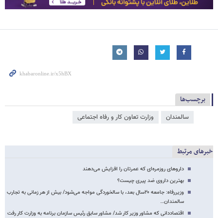
برچسب‌ها
سالمندان
وزارت تعاون کار و رفاه اجتماعی
خبرهای مرتبط
داروهای روزمره‌ای که عمرتان را افزایش می‌دهند
بهترین داروی ضد پیری چیست؟
وزیررفاه: جامعه ۲۰سال بعد، با سالخوردگی مواجه می‌شود/ بیش از هر زمانی به تجارب
سالمندان…
اقتصاددانی که مشاور وزیر کار شد/ مشاور سابق رئیس سازمان برنامه به وزارت کار رفت