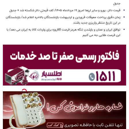
جدول
قیمت دلار، یورو و سایر ارزها امروز ۱۹ مردادماه ۱۴۰۵/ کف قیمتی دلار شکسته شد + جدول
زمان دقیق پرداخت معوقات فروردین و اردیبهشت بازنشستگان بالاخره اعلام شد/ بازنشستگان
در این تاریخ منتظر واریزی جدید باشند
توافق ایران و عمان و بازشدن تنگه هرمز فرصت 60روزه برای واردات کالا به ایران می دهد/ با
این فرصت طلایی جه می کنیم