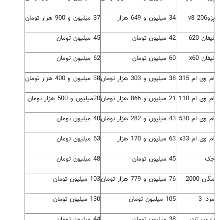
پژو206 v8
34 میلیون و 649 هزار
37 میلیون و 900 هزار تومان
لیفان 620
42 میلیون تومان
45 میلیون تومان
لیفان x60
60 میلیون تومان
62 میلیون تومان
ام وی ام 315
38 میلیون و 303 هزار تومان
38 میلیون و 400 هزار تومان
ام وی ام 110
21 میلیون و 866 هزار تومان
20میلیون و 500 هزار تومان
ام وی ام 530
43 میلیون و 282 هزار تومان
40 میلیون تومان
ام وی ام x33
63 میلیون و 170 هزار
63 میلیون تومان
جک
45 میلیون تومان
48 میلیون تومان
مگان 2000
76 میلیون و 779 هزار تومان
103 میلیون تومان
مزدا 3
105 میلیون تومان
130 میلیون تومان
پارس تندر
38 میلیون تومان
44 میلیون تومان