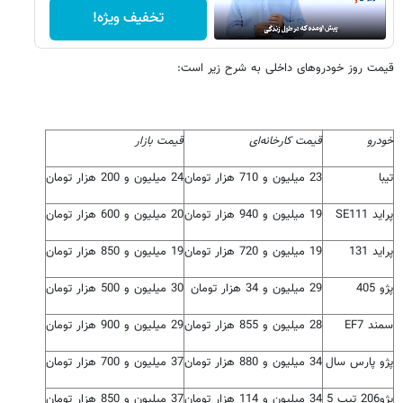
تخفیف ویژه!
قیمت روز خودروهای داخلی به شرح زیر است:
خودرو
قیمت کارخانه‌ای
قیمت بازار
تیبا
23 میلیون و 710 هزار تومان
24 میلیون و 200 هزار تومان
پراید SE111
19 میلیون و 940 هزار تومان
20 میلیون و 600 هزار تومان
پراید 131
19 میلیون و 720 هزار تومان
19 میلیون و 850 هزار تومان
پژو 405
29 میلیون و 34 هزار تومان
30 میلیون و 500 هزار تومان
سمند EF7
28 میلیون و 855 هزار تومان
29 میلیون و 900 هزار تومان
پژو پارس سال
34 میلیون و 880 هزار تومان
37 میلیون و 700 هزار تومان
پژو206 تیپ 5
34 میلیون و 114 هزار تومان
37 میلیون و 850 هزار تومان