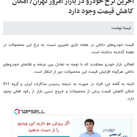
آخرین نرخ خودرو در بازار امروز تهران/ امکان
کاهش قیمت وجود دارد
ایسنا نوشت:
قیمت خودروهای داخلی در هفته جاری تغییری نسبت به نرخ این محصولات در
هفته گذشته نداشته است.
فعالان بازار خودرو معتقدند که با توجه به تعادل بین عرضه و تقاضای خودروهای
داخلی هرگونه افزایش قیمت این محصولات دور از انتظار است.
البته به گفته این افراد در صورت به نتیجه رسیدن مذاکرات ایران و گروه 1+5
امکان کاهش قیمت برخی از محصولات و خروج نسبی بازار از رکود فعلی وجود
دارد.
اگر ریزش مو دارید این ویدیو
را از دست ندهید