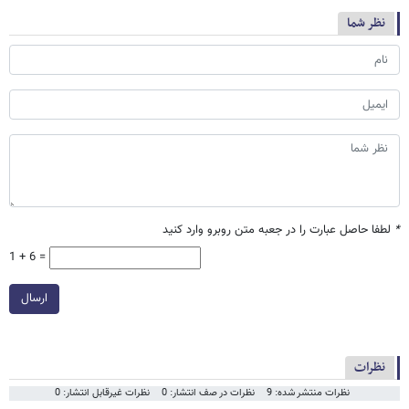
نظر شما
*
لطفا حاصل عبارت را در جعبه متن روبرو وارد کنید
1 + 6 =
ارسال
نظرات
نظرات منتشر شده: 9
نظرات در صف انتشار: 0
نظرات غیرقابل انتشار: 0