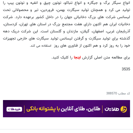
انواع سیگار برگ و جیگاره و انواع تنباکو، توتون چپق و انفیه و توتون پیپ را
تولید می کرد و همچنان تولید سیگارت بهمن، فروردین، تیر و محصولاتی تحت
لیسانس شرکت های بزرگ دخانیاتی جهان را در داخل کشور برعهده دارد. شرکت
دخانیات ایران هم اکنون دارای هفت مجتمع بزرگ در استان های تهران، کردستان،
آذربایجان غربی، اصفهان، گیلان، مازندان و گلستان است. این شرکت دریک دهه
گذشته برای تولید سیگارت و گرفتن لیسانس تولید سیگارت های خارجی تجهیزات
خود را به روز کرد و هم اکنون از فناوری های روز
استفاده می کند.
برای مطالعه متن اصلی گزارش
اینجا
را کلیک کنید.
3535
کد مطلب
388570