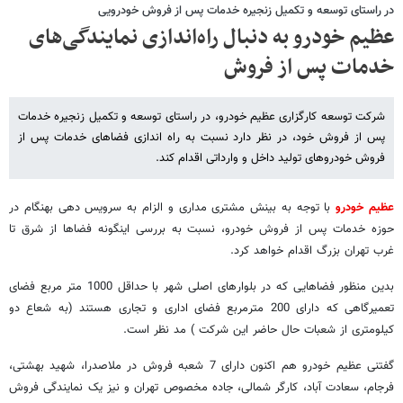
در راستای توسعه و تکمیل زنجیره خدمات پس از فروش خودرویی
عظیم خودرو به دنبال راه‌اندازی نمایندگی‌های
خدمات پس از فروش
شرکت توسعه کارگزاری عظیم خودرو، در راستای توسعه و تکمیل زنجیره خدمات
پس از فروش خود، در نظر دارد نسبت به راه اندازی فضاهای خدمات پس از
فروش خودروهای تولید داخل و وارداتی اقدام کند.
عظیم خودرو
با توجه به بینش مشتری مداری و الزام به سرویس دهی بهنگام در
حوزه خدمات پس از فروش خودرو، نسبت به بررسی اینگونه فضاها از شرق تا
غرب تهران بزرگ اقدام خواهد کرد.
بدین منظور فضاهایی که در بلوارهای اصلی شهر با حداقل 1000 متر مربع فضای
تعمیرگاهی که دارای 200 مترمربع فضای اداری و تجاری هستند (به شعاع دو
کیلومتری از شعبات حال حاضر این شرکت ) مد نظر است.
گفتنی عظیم خودرو هم اکنون دارای 7 شعبه فروش در ملاصدرا، شهید بهشتی،
فرجام، سعادت آباد، کارگر شمالی، جاده مخصوص تهران و نیز یک نمایندگی فروش