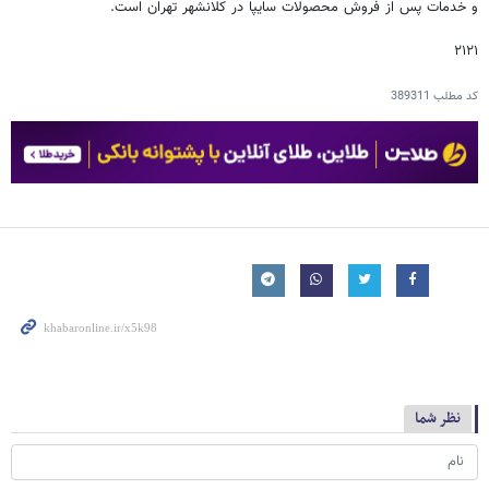
و خدمات پس از فروش محصولات سایپا در کلانشهر تهران است.
۲۱۲۱
کد مطلب
389311
نظر شما