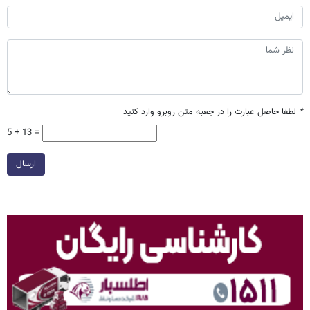
*
لطفا حاصل عبارت را در جعبه متن روبرو وارد کنید
5 + 13 =
ارسال