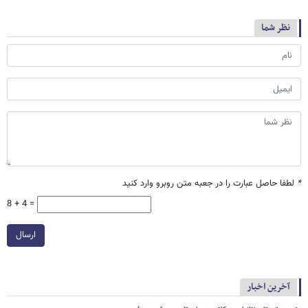
نظر شما
*
لطفا حاصل عبارت را در جعبه متن روبرو وارد کنید
8 + 4 =
ارسال
آخرین اخبار