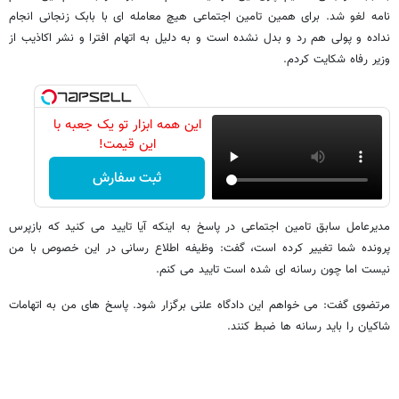
نامه لغو شد. برای همین تامین اجتماعی هیچ معامله ای با بابک زنجانی انجام
نداده و پولی هم رد و بدل نشده است و به دلیل به اتهام افترا و نشر اکاذیب از
وزیر رفاه شکایت کردم.
این همه ابزار تو یک جعبه با
این قیمت!
ثبت سفارش
مدیرعامل سابق تامین اجتماعی در پاسخ به اینکه آیا تایید می کنید که بازپرس
پرونده شما تغییر کرده است، گفت: وظیفه اطلاع رسانی در این خصوص با من
نیست اما چون رسانه ای شده است تایید می کنم.
مرتضوی گفت: می خواهم این دادگاه علنی برگزار شود. پاسخ های من به اتهامات
شاکیان را باید رسانه ها ضبط کنند.