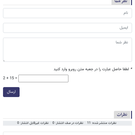
نظر شما
*
لطفا حاصل عبارت را در جعبه متن روبرو وارد کنید
2 + 15 =
ارسال
نظرات
نظرات منتشر شده: 11
نظرات در صف انتشار: 0
نظرات غیرقابل انتشار: 0