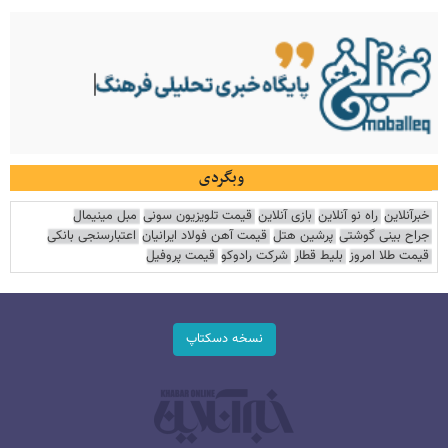
وبگردی
خبرآنلاین
راه نو آنلاین
بازی آنلاین
قیمت تلویزیون سونی
مبل مینیمال
جراح بینی گوشتی
پرشین هتل
قیمت آهن فولاد ایرانیان
اعتبارسنجی بانکی
قیمت طلا امروز
بلیط قطار
شرکت رادوکو
قیمت پروفیل
نسخه دسکتاپ