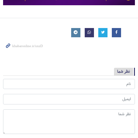
نظر شما