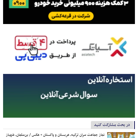
در بحث مشارکت کنید
نماز جماعت سران ترکیه، عربستان و پاکستان + عکس / بن‌سلمان، شهباز