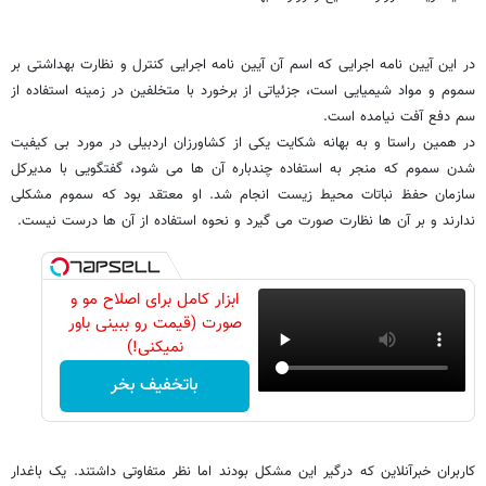
در این آیین نامه اجرایی که اسم آن آیین نامه اجرایی کنترل و نظارت بهداشتی بر
سموم و مواد شیمیایی است، جزئیاتی از برخورد با متخلفین در زمینه استفاده از
سم دفع آفت نیامده است.
در همین راستا و به بهانه شکایت یکی از کشاورزان اردبیلی در مورد بی کیفیت
شدن سموم که منجر به استفاده چندباره آن ها می شود، گفتگویی با مدیرکل
سازمان حفظ نباتات محیط زیست انجام شد. او معتقد بود که سموم مشکلی
ندارند و بر آن ها نظارت صورت می گیرد و نحوه استفاده از آن ها درست نیست.
ابزار کامل برای اصلاح مو و
صورت (قیمت رو ببینی باور
نمیکنی!)
باتخفیف بخر
کاربران خبرآنلاین که درگیر این مشکل بودند اما نظر متفاوتی داشتند. یک باغدار