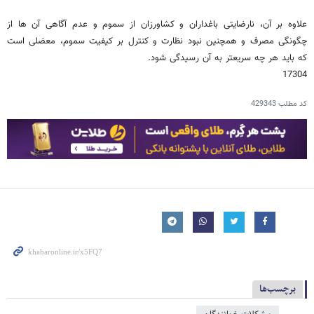
علاوه بر آن، نارضایتی باغداران و کشاورزان از سموم و عدم آگاهی آن ها از
چگونگی مصرف و همچنین نبود نظارت و کنترل بر کیفیت سموم، معضلی است
که باید هر چه سریعتر به آن رسیدگی شود.
17304
کد مطلب
429343
برچسب‌ها