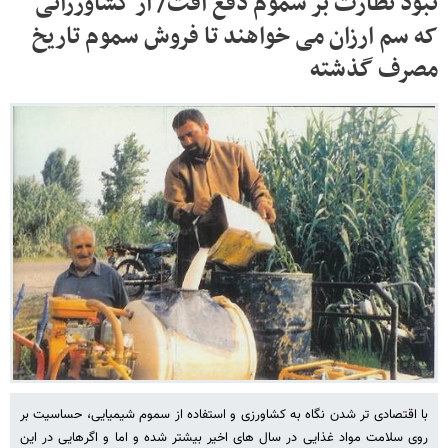
نبود نظارت بر سموم دفع آفت/ از کشاورزانی
که سم ارزان می خواهند تا فروش سموم تاریخ
مصرف گذشته
با اقتصادی تر شدن نگاه به کشاورزی و استفاده از سموم شیمیایی، حساسیت بر
روی سلامت مواد غذایی در سال های اخیر بیشتر شده و اما و اگرهایی در این