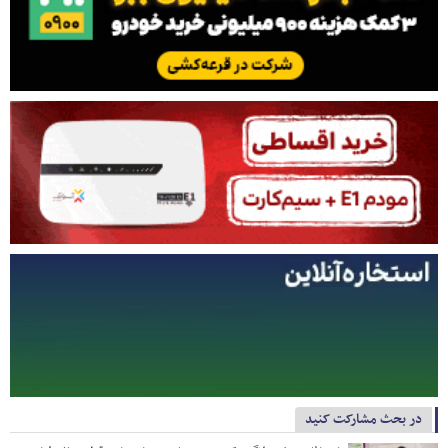
در بحث مشارکت کنید