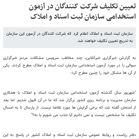
تعیین تکلیف شرکت کنندگان در آزمون
استخدامی سازمان ثبت اسناد و املاک
سازمان ثبت اسناد و املاک اعلام کرد که شرکت کنندگان در آزمون این سازمان
به تدریج تعیین تکلیف خواهند شد.
به گزارش خبرگزاری خبرآنلاین، چند مخاطب سرویس مشکلات مردم خبرگزاری
سوالی را در مورد آزمون استخدامی سازمان ثبت اسناد و املاک مطرح کردند. یکی
از آن ها مشکل خود را چنین مطرح کرد:
"شهریور سال گذشته آزمون استخدامی سازمان ثبت اسناد و املاک با همکاری
سازمان مدیریت و برنامه ریزی کشور برگزار شد که ما در آن قبول شدیم. اما بعد
از امتحان گفته شد که برخی گرایش ها مورد تقاضا نیست. از پارسال تا به امسال
تکلیف ما مشخص نیست و نمی دانیم آیا جذب می شویم یا نه؟"
دفتر ریاست و روابط عمومی سازمان ثبت اسناد و املاک کشور در پاسخ به این