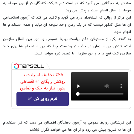
مشکل به خبرآنلاین می گوید که کار استخدام شرکت کنندگان در آزمون مرحله به
مرحله در حال انجام است و پیش می رود.
این مرکز از روالی که استخدام دارد می گوید و تاکید می کند که آزمون استخدامی
آن ها مثل کنکور نیست که در یک زمان واحد نتیجه آن بیاید و همه استخدام ها
انجام شود.
به گفته یکی از مسئولان دفتر ریاست روابط عمومی و امور بین الملل سازمان
ثبت، تلاش این سازمان در جذب نیروهاست چرا که این استخدام ها برای خود
سازمان ثبت نفع دارد و این سازمان با کمبود نیرو مواجه است.
٪۲۵ تخفیف ایمپلنت با
روکش رایگان ✅ اقساطی
بدون نیاز به چک و ضامن
فرم رو پر کن ✅
این کارشناس روابط عمومی به آزمون دهندگان اطمینان می دهد که کار استخدام
آن ها به تدریج پیش می رود و از آن ها می خواهد نگران نباشند.