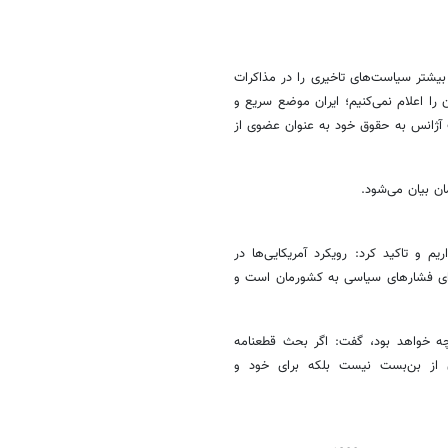
 بیشتر سیاست‌های تاخیری را در مذاکرات
را اعلام نمی‌کنیم؛ ایران موضع سریع و
 آژانس به حقوق خود به عنوان عضوی از
مان بیان می‌شود.
 و تاکید کرد: رویکرد آمریکایی‌ها در
کا برای فشارهای سیاسی به کشورمان است و
چه خواهد بود، گفت: اگر بحث قطعنامه
 از بن‌بست نیست بلکه برای خود و