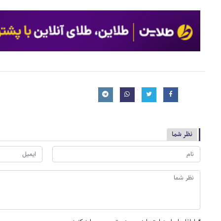
نظر شما