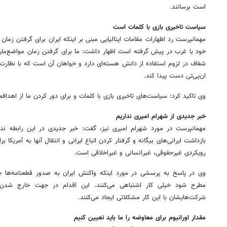
است برسانند.
سیاست تاخیری بازی با کلمات است
مهمانپرست رد اظهارات مقامات ایتالیایی مبنی بر اینکه ایران برای گرفتن زمان
خود با غرب در پیش گرفته است اظهار داشت: ما برای گرفتن زمان مواضع‌مان 
شفاف در لزوم استفاده از دانش هسته‌ای دارد و خواهان آن است که با نظارت
ان‌پی‌تی دست پیدا کند.
وی تاکید کرد: سیاست‌های تاخیری بازی با کلمات و برای دور کردن ما از اهداف
خبر جدیدی از شهرام امیری نداریم
مهمانپرست در مورد شهرام امیری نیز، گفت: خبر جدیدی در این رابطه نداریم
بازداشت ایرانی‌های بیگانه و گرفتار کردن اتباع ایرانی و انتقال آنها به آمری
رویکردی غیرحقوقی، غیرانسانی و غیراخلاقی است.
وی در پاسخ به پرسشی در مورد اینکه واکنش ایران به صدور قطعنامه‌ها 
مطرح شود خیلی کار اشتباهی می‌کنند. این اقدام در جهت خارج شدن
شرکت‌هایشان با این کار مشکلاتی ایجاد می‌کنند.
مقدار اورانیوم برای معاوضه را ما باید تعیین کنیم