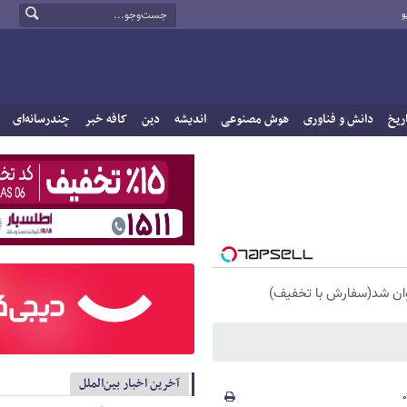
و
ریخ
دانش و فناوری
هوش مصنوعی
اندیشه
دین
کافه خبر
چندرسانه‌ای
آخرین اخبار بین‌الملل