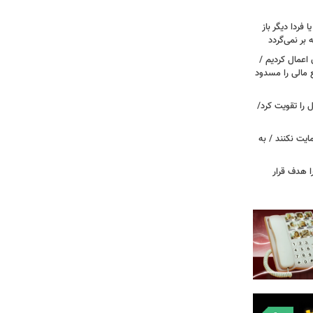
ا فردا دیگر باز
بر نمی‌گردد
اعمال کردیم /
 مالی را مسدود
ل را تقویت کرد/
مایت نکنند / به
ا هدف قرار