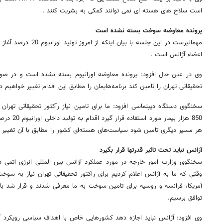
است سلاح های هسته ای نمی توانند کمکی به بشریت کنند .
پرونده معاوضه سوخت بسته نشده است
مهمانپرست در این جلسه با 
اعضاء آژانس است .
تحقیقاتی تهران را تامین کند برنامه‌هایمان را مطابق این اقدام تغییر خواهیم دا
سخنگوی دستگاه دیپلماسی افزود: ما برای تامین نیاز رآکتور تحقیقاتی تهران
850 هزار بیم
هر مسیر دیگری تامین شود سیاست‌های هسته‌ای کشور را مطابق با آن تغییر 
آژانس نباید تحت تاثیر قدرتها قرار بگیرد
سخنگوی وزارت امور خارجه در مورد عملکرد آژانس بین المللی انرژی اتمی در
وقتی که ما به آژانس اعلام کردیم برای راکتور تحقیقاتی تهران نیاز به سوخ
آمریکا، فرانسه و روسیه برای تامین سوخت به ما معرفی شدند و قرار شد ب
توافق برسیم.
وی افزود: آژانس نباید اجازه دهد کشورهایی خاص با اهداف سیاسی رویکرد آژ