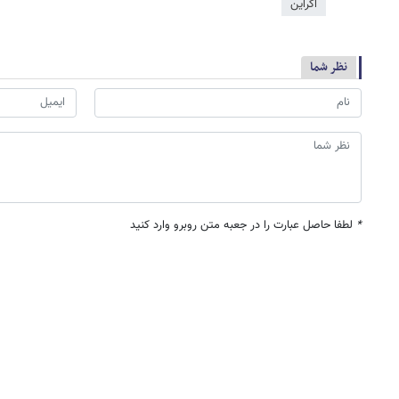
اکراین
نظر شما
*
لطفا حاصل عبارت را در جعبه متن روبرو وارد کنید