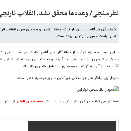
نظرسنجی/ وعده‌ها محقق نشد، انقلاب نارن
خوانندگان خبرآنلاین بر این باورندکه محقق نشدن وعده های سران انقلاب نار
اخیر ریاست جمهوری اوکراین بوده است.
با این همه عده زیاد دیگری از خوانندگان خبر آنلاین که در این نظر سنجی ش
نزدیکی زیاد سران انقلاب نارنجی به آمریکا و دخالت های روسیه نیز در این ش
37 درصد از آنها به گزینه مجموعه ای از عوامل بالا رای داده اند.
نمودار زیر بیانگر نظر خوانندگان خبرآنلاین تا روز دوشنبه عصر است.
شما نیز می توانید در این نظر سنجی که در بالای
صفحه بین الملل
قرار دارد 