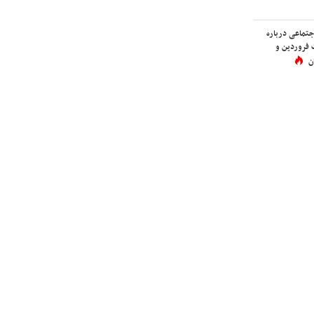
اجتماعی درباره
 فروردین و
ن