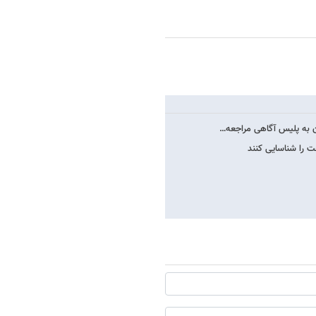
ان به پلیس آگاهی مراجعه…
ت را شناسایی کنند