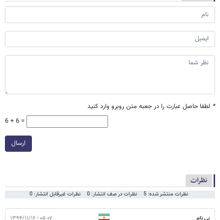
*
لطفا حاصل عبارت را در جعبه متن روبرو وارد کنید
6 + 6 =
ارسال
نظرات
نظرات منتشر شده: 5
نظرات در صف انتشار: 0
نظرات غیرقابل انتشار: 0
بی نام
۰۵:۰۷ - ۱۳۹۴/۱۱/۱۶