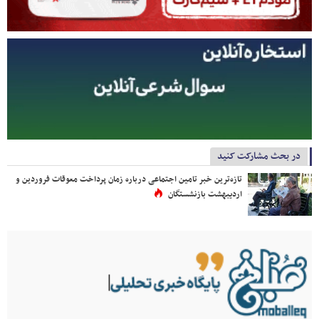
در بحث مشارکت کنید
تازه‌ترین خبر تامین اجتماعی درباره زمان پرداخت معوقات فروردین و
اردیبهشت بازنشستگان