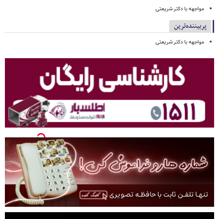
مواجهه با دکتر شریعتی
پربیننده‌ترین
مواجهه با دکتر شریعتی