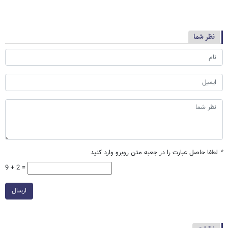
نظر شما
*
لطفا حاصل عبارت را در جعبه متن روبرو وارد کنید
9 + 2 =
ارسال