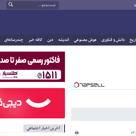
و
ریخ
دانش و فناوری
هوش مصنوعی
اندیشه
دین
کافه خبر
چندرسانه‌ای
آخرین اخبار اجتماعی