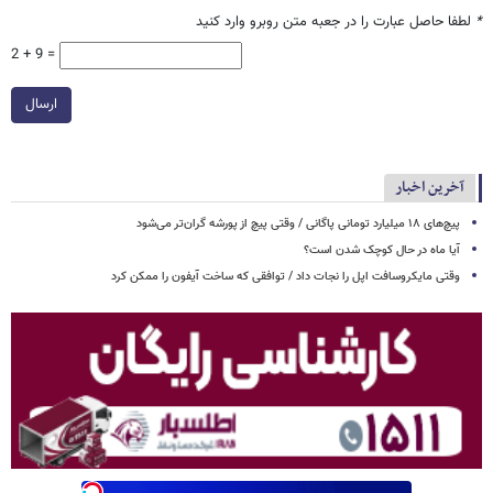
*
لطفا حاصل عبارت را در جعبه متن روبرو وارد کنید
2 + 9 =
ارسال
آخرین اخبار
پیچ‌های ۱۸ میلیارد تومانی پاگانی / وقتی پیچ از پورشه گران‌تر می‌شود
آیا ماه در حال کوچک شدن است؟
وقتی مایکروسافت اپل را نجات داد / توافقی که ساخت آیفون را ممکن کرد