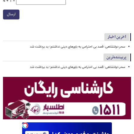
4 + 1 =
ارسال
آخرین اخبار
سحر دولتشاهی: قصد بی احترامی به باورهای دینی نداشتم؛ بد برداشت شد
پربیننده‌ترین
سحر دولتشاهی: قصد بی احترامی به باورهای دینی نداشتم؛ بد برداشت شد