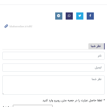
نظر شما
*
لطفا حاصل عبارت را در جعبه متن روبرو وارد کنید