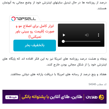
درصد از روزنامه ها در حال تبدیل سایتهای اینترنتی خود از وضع مجانی به آبونمان
هستند.
ابزار کامل برای اصلاح مو و
صورت (قیمت رو ببینی باور
نمیکنی!)
باتخفیف بخر
پنجاه و هشت درصد روزنامه های امریکا نیز به این فکر افتاده اند که پایگاه های
اینترنتی خود را از شکل مجانی بودن خارج کنند.
هفتاد و پنج درصد از رسانه های امریکا با دریافت یارانه های دولتی مخالفند.
کد مطلب
54548