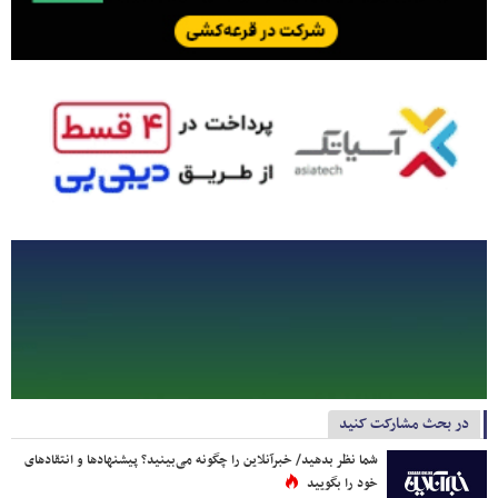
در بحث مشارکت کنید
شما نظر بدهید/ خبرآنلاین را چگونه می‌بینید؟ پیشنهادها و انتقادهای
خود را بگویید