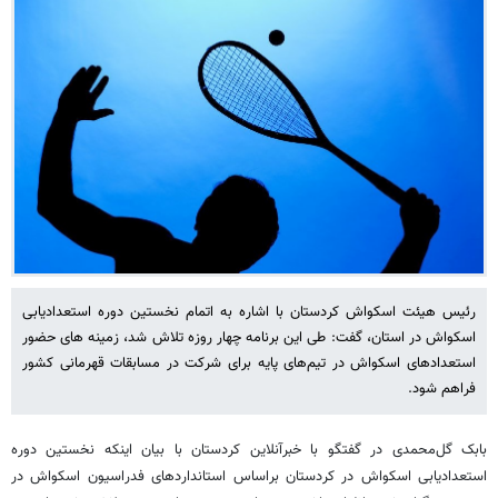
رئیس هیئت اسکواش کردستان با اشاره به اتمام نخستین دوره استعدادیابی
اسکواش در استان، گفت: طی این برنامه چهار روزه تلاش شد، زمینه های حضور
استعدادهای اسکواش در تیم‌های پایه برای شرکت در مسابقات قهرمانی کشور
فراهم شود.
بابک گل‌محمدی در گفتگو با خبرآنلاین کردستان با بیان اینکه نخستین دوره
استعدادیابی اسکواش در کردستان براساس استانداردهای فدراسیون اسکواش در