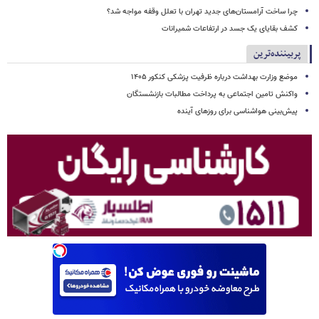
چرا ساخت آرامستان‌های جدید تهران با تعلل وقفه مواجه شد؟
کشف بقایای یک جسد در ارتفاعات شمیرانات
پربیننده‌ترین
موضع وزارت بهداشت درباره ظرفیت پزشکی کنکور ۱۴۰۵
واکنش تامین اجتماعی به پرداخت مطالبات بازنشستگان
پیش‌بینی هواشناسی برای روزهای آینده