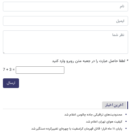
*
لطفا حاصل عبارت را در جعبه متن روبرو وارد کنید
7 + 3 =
ارسال
آخرین اخبار
محدودیت‌های ترافیکی جاده چالوس اعلام شد
کیفیت هوای تهران اعلام شد
پایان ۱۱ ماه فرار؛ قاتل قهرمان کراسفیت با چهره‌ای تغییرکرده دستگیر شد