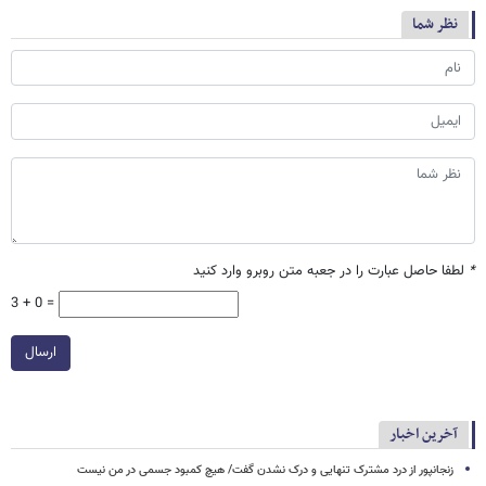
نظر شما
*
لطفا حاصل عبارت را در جعبه متن روبرو وارد کنید
3 + 0 =
ارسال
آخرین اخبار
زنجانپور از درد مشترک تنهایی و درک نشدن گفت/ هیچ کمبود جسمی در من نیست