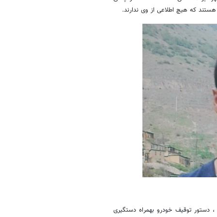
ستند که هیچ اطلاعی از وی ندارند.
 ، دستور توقیف خودرو بهمراه دستگیری