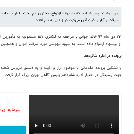
مهر نوشت: پسر شیادی که به بهانه ازدواج، دختران دم بخت را فریب داده و 
سرقت و آزار و اذیت آنان می‌کرد، در زندان به دام افتاد.
۲۳ دی ماه ۹۴ خانم جوانی با مراجعه به کلا
او پیشنهاد ازدواج داده است، به شیوه بیهوشی مورد سرقت اموال و همچنین آز
پرونده در اداره شانزدهم
جهت رسیدگی در اختیار اداره شانزدهم پلیس آگاهی تهران بزرگ قرار گرفت.
سرمایه ای ب