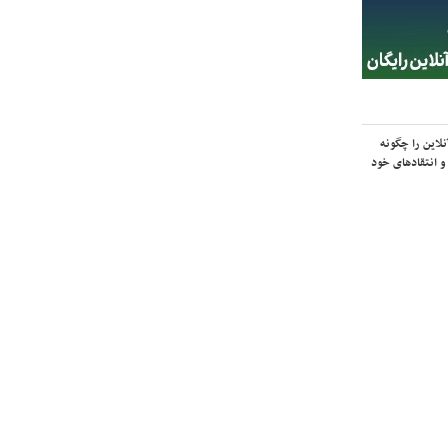
لاین را چگونه
و انتقادهای خود