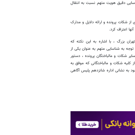
اسایی دقیق هویت متهم نسبت به انتقال
از شکات پرونده و ارائه دلایل و مدارک
نها اعتراف کرد.
هران بزرگ ، با اشاره به این نکته که
ا توجه به شناسایی متهم به عنوان یکی از
یر شکات و مالباختگان پرونده ، دستور
 کلیه شکات و مالباختگانی که موفق به
 به نشانی اداره شانزدهم پلیس آگاهی