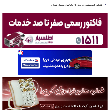
کشفی غیرمنتظره در یکی از خانه‌های شمال تهران