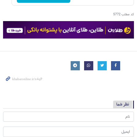
کد مطلب
5772
نظر شما