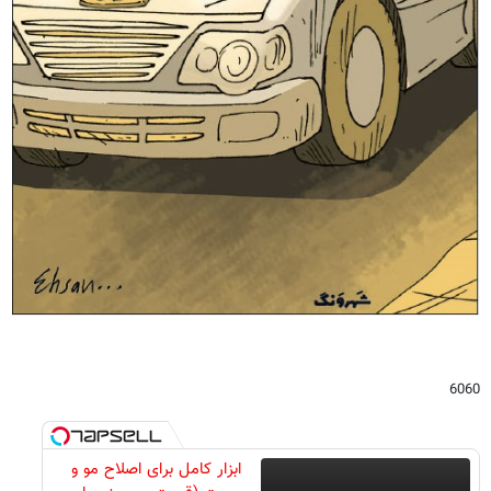
6060
ابزار کامل برای اصلاح مو و