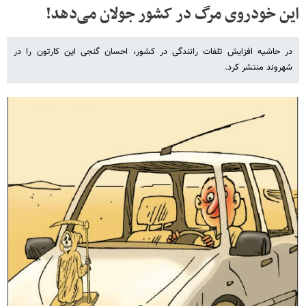
این خودروی مرگ در کشور جولان می‌دهد!
در حاشیه افزایش تلفات رانندگی در کشور، احسان گنجی این کارتون را در
شهروند منتشر کرد.