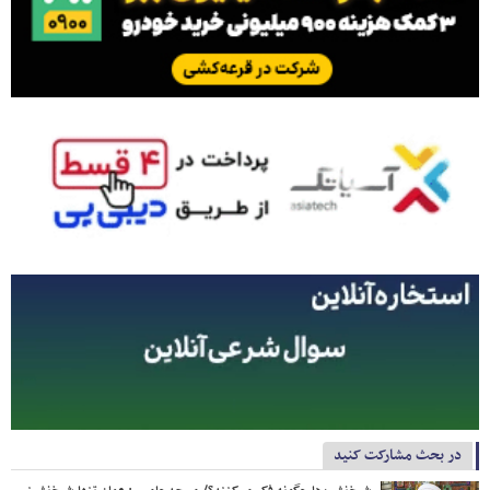
در بحث مشارکت کنید