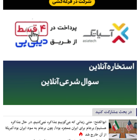
در بحث مشارکت کنید
ابوالفتح: حتی زمانی که می‌گوییم مذاکره نمی‌کنیم، در حال مذاکره
هستیم/ برجام برای ایران معجزه بود/ چون برجام به سود ایران بود آمریکا
از آن خارج شد