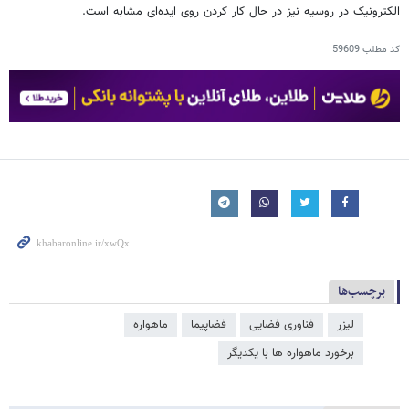
الکترونیک در روسیه نیز در حال کار کردن روی ایده‌ای مشابه است.
کد مطلب
59609
برچسب‌ها
لیزر
فناوری فضایی
فضاپیما
ماهواره
برخورد ماهواره ها با یکدیگر