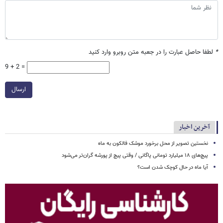
*
لطفا حاصل عبارت را در جعبه متن روبرو وارد کنید
9 + 2 =
ارسال
آخرین اخبار
نخستین تصویر از محل برخورد موشک فالکون به ماه
پیچ‌های ۱۸ میلیارد تومانی پاگانی / وقتی پیچ از پورشه گران‌تر می‌شود
آیا ماه در حال کوچک شدن است؟