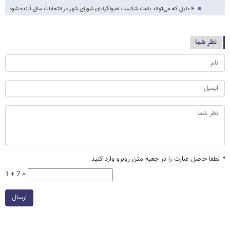
۴ دلیل که می‌تواند باعث شکست اصولگرایان شورای شهر در انتخابات سال آینده شود
نظر شما
*
لطفا حاصل عبارت را در جعبه متن روبرو وارد کنید
1 + 7 =
ارسال