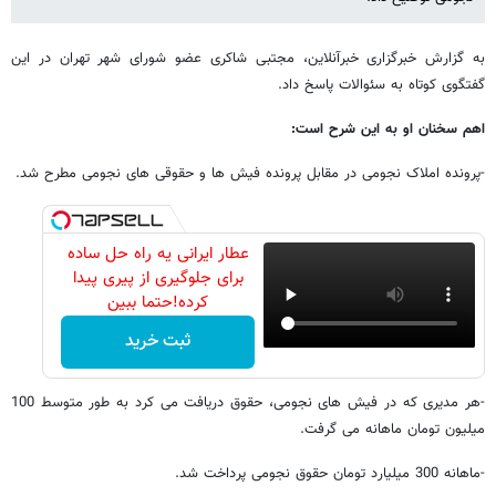
به گزارش خبرگزاری خبرآنلاین، مجتبی شاکری عضو شورای شهر تهران در این
گفتگوی کوتاه به سئوالات پاسخ داد.
اهم سخنان او به این شرح است:
-پرونده املاک نجومی در مقابل پرونده فیش ها و حقوقی های نجومی مطرح شد.
عطار ایرانی یه راه حل ساده
برای جلوگیری از پیری پیدا
کرده!حتما ببین
ثبت خرید
-هر مدیری که در فیش های نجومی، حقوق دریافت می کرد به طور متوسط 100
میلیون تومان ماهانه می گرفت.
-ماهانه 300 میلیارد تومان حقوق نجومی پرداخت شد.