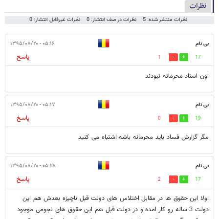
نظرات
نظرات منتشر شده: 5
نظرات در صف انتشار: 0
نظرات غیرقابل انتشار: 0
بی نام
۰۵:۱۶ - ۱۳۹۵/۰۸/۲۰
پاسخ
1
17
اون اسناد محرمانه نبودند
بی نام
۰۵:۱۷ - ۱۳۹۵/۰۸/۲۰
پاسخ
0
19
مگر گزارش فساد باید محرمانه باشه اشتباه می کنید
بی نام
۰۵:۲۸ - ۱۳۹۵/۰۸/۲۰
پاسخ
2
17
اولا این حقوق ها در مقابل اختلاس های دولت قبل ناچیزه بعدش هم این
دولت 3 ساله رو کار امده و در دولت قبل هم این حقوق های نجومی موجود