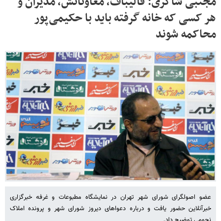
مجتبی شاکری: قالیباف، معاونانش، مدیران و
هر کسی که خانه گرفته باید با حکیمی‌پور
محاکمه شوند
عضو اصولگرای شورای شهر تهران در نمایشگاه مطبوعات و غرفه خبرگزاری
خبرآنلاین حضور یافت و درباره دعواهای دیروز شورای شهر و پرونده املاک
نجومی توضیح داد.