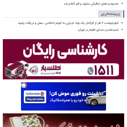
محدودیت‌های ترافیکی مشهد و قم اعلام شد
پربیننده‌ترین
کیفرخواست ۶ نفر از کارکنان یک نهاد اجرایی به اتهام اختلاس، جعل و دریافت رشوه
شنیده‌شدن صدای انفجار در تهران