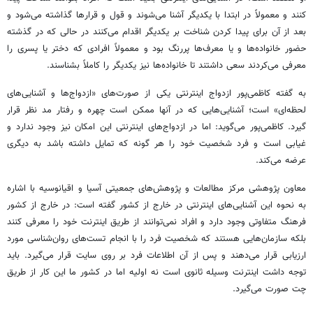
کنند و معمولاً در ابتدا با یکدیگر آشنا می‌شوند و قول و قرارها گذاشته می‌شود و
بعد از آن برای پیدا کردن شناخت بر یکدیگر اقدام می‌کنند در حالی که در گذشته
حضور خانواده‌ها و یا معرف‌ها پررنگ بود و معمولاً افرادی که دختر یا پسری را
معرفی می‌کردند سعی داشتند تا خانواده‌ها نیز یکدیگر را کاملاً بشناسند.
به گفته کاظمی‌پور ازدواج اینترنتی یکی از صورت‌های «ازدواج‌ها و آشنایی‌های
لحظه‌ای» است؛ آشنایی‌هایی که در آنها ممکن است چهره و رفتار مد نظر قرار
گیرد. کاظمی‌پور می‌گوید: اما در ازدواج‌های اینترنتی این امکان نیز وجود ندارد و
غیابی است و فرد شخصیت خود را هر گونه که تمایل داشته باشد به دیگری
عرضه می‌کند.
معاون پژوهشی مرکز مطالعات و پژوهش‌های جمعیتی آسیا و اقیانوسیه با اشاره
به نحوه این آشنایی‌های اینترنتی در خارج از کشور گفته است: در خارج از کشور
فرهنگ متفاوتی وجود دارد و افراد نمی‌توانند از طریق اینترنت خود را معرفی کنند
بلکه سازمان‌هایی هستند که شخصیت فرد را با انجام تست‌های روان‌شناسی مورد
ارزیابی قرار می‌دهند و پس از آن اطلاعات فرد بر روی سایت قرار می‌گیرد. باید
توجه داشت اینترنت وسیله ثانوی است نه اولیه اما در کشور ما این کار از طریق
چت صورت می‌گیرد.