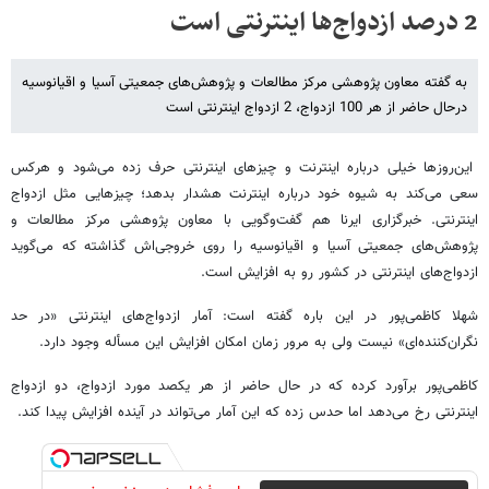
2 درصد ازدواج‌ها اینترنتی است
به گفته معاون پژوهشی مرکز مطالعات و پژوهش‌های جمعیتی آسیا و اقیانوسیه
درحال حاضر از هر 100 ازدواج، 2 ازدواج اینترنتی است
این‌روزها خیلی درباره اینترنت و چیزهای اینترنتی حرف زده می‌شود و هرکس
سعی می‌کند به شیوه خود درباره اینترنت هشدار بدهد؛ چیزهایی مثل ازدواج
اینترنتی. خبرگزاری ایرنا هم گفت‌وگویی با معاون پژوهشی مرکز مطالعات و
پژوهش‌های جمعیتی آسیا و اقیانوسیه را روی خروجی‌اش گذاشته که می‌گوید
ازدواج‌های اینترنتی در کشور رو به افزایش است.
شهلا کاظمی‌پور در این باره گفته است: آمار ازدواج‌های اینترنتی «در حد
نگران‌کننده‌ای» نیست ولی به مرور زمان امکان افزایش این مسأله وجود دارد.
کاظمی‌پور برآورد کرده که در حال حاضر از هر یکصد مورد ازدواج، دو ازدواج
اینترنتی رخ می‌دهد اما حدس زده که این آمار می‌تواند در آینده افزایش پیدا کند.