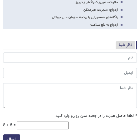
خانواده، هرروز کمرنگ‌تر از دیروز
ازدواج؛ مدیریت غیرممکن
بنگاه‌های همسریابی با بودجه سازمان ملی جوانان
ازدواج به نفع سلامت
نظر شما
*
لطفا حاصل عبارت را در جعبه متن روبرو وارد کنید
8 + 5 =
ارسال