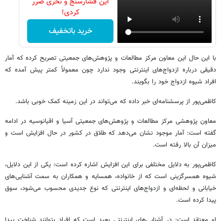
این فشارسنج و نخری ضرر
کردی!
خرید باتخفیف
با این حال این معاون مرکز مطالعات و پژوهش‌های جمعیتی تصریح کرده که آمار
دقیقی درباره ازدواج‌های اینترنتی وجود ندارد چون معمولاً کمتر پیش آمده که
افراد شیوه ازدواج خود را بگویند.
کاظمی‌پور از پرسشنامه‌ای خبر داده که می‌تواند در این زمینه کمک خوبی باشد.
معاون پژوهشی مرکز مطالعات و پژوهش‌های جمعیتی آسیا و اقیانوسیه در ادامه
گفته است: آمار موجود نشان می‌دهد که طلاق در کشور در حال افزایش است و
میزان آن بالا رفته است.
کاظمی‌پور به دلایل مختلفی برای این افزایش اشاره کرده است: یکی از این دلایل،
شیوه همسرگزینی است که از خانواده، همسایه و همکاران به سمت آشنایی‌های
خیابانی و لحظه‌ای و ازدواج‌های اینترنتی که نوع جدیدی محسوب می‌شود، سوق
پیدا کرده است.
او معتقد است: در آشنایی‌های اینترنتی بعید است که افراد بتوانند شناخت پیدا