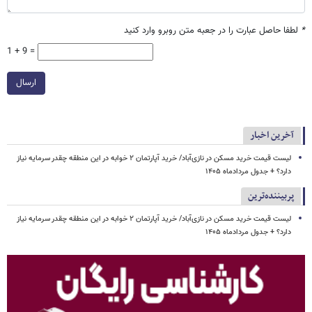
*
لطفا حاصل عبارت را در جعبه متن روبرو وارد کنید
1 + 9 =
ارسال
آخرین اخبار
لیست قیمت خرید مسکن در نازی‌آباد/ خرید آپارتمان ۲ خوابه در این منطقه چقدر سرمایه نیاز
دارد؟ + جدول مردادماه ۱۴۰۵
پربیننده‌ترین
لیست قیمت خرید مسکن در نازی‌آباد/ خرید آپارتمان ۲ خوابه در این منطقه چقدر سرمایه نیاز
دارد؟ + جدول مردادماه ۱۴۰۵