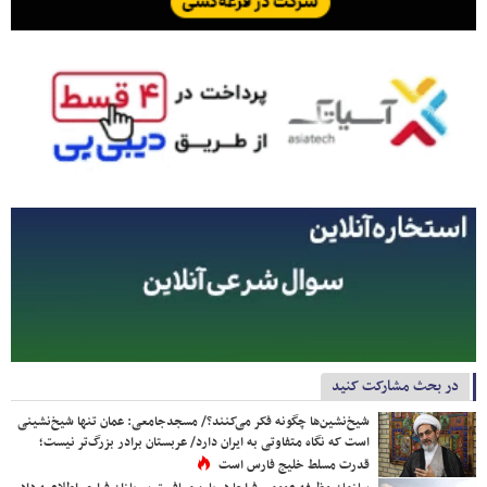
در بحث مشارکت کنید
شیخ‌نشین‌ها چگونه فکر می‌کنند؟/ مسجدجامعی: عمان تنها شیخ‌نشینی
است که نگاه متفاوتی به ایران دارد/ عربستان برادر بزرگ‌تر نیست؛
قدرت مسلط خلیج فارس است