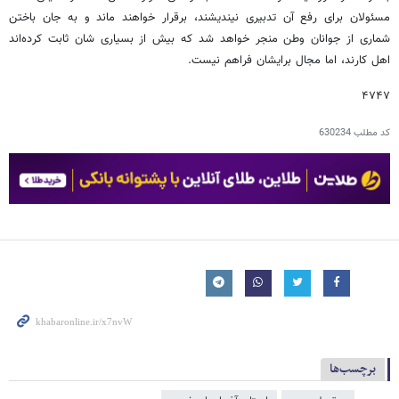
مسئولان برای رفع آن تدبیری نیندیشند، برقرار خواهند ماند و به جان باختن
شماری از جوانان وطن منجر خواهد شد که بیش از بسیاری شان ثابت کرده‌‎اند
اهل کارند، اما مجال برایشان فراهم نیست.
۴۷۴۷
کد مطلب
630234
برچسب‌ها