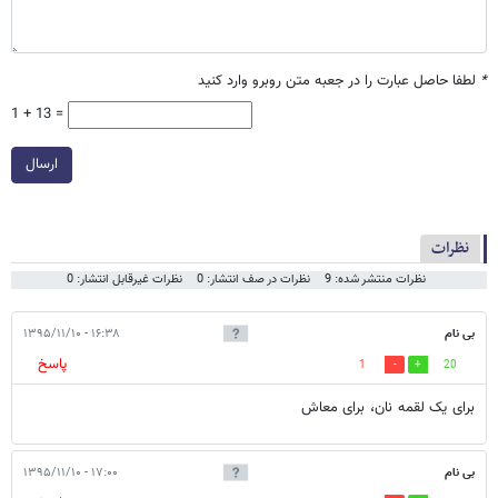
*
لطفا حاصل عبارت را در جعبه متن روبرو وارد کنید
1 + 13 =
ارسال
نظرات
نظرات منتشر شده: 9
نظرات در صف انتشار: 0
نظرات غیرقابل انتشار: 0
بی نام
۱۶:۳۸ - ۱۳۹۵/۱۱/۱۰
پاسخ
1
20
برای یک لقمه نان، برای معاش
بی نام
۱۷:۰۰ - ۱۳۹۵/۱۱/۱۰