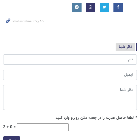
نظر شما
*
لطفا حاصل عبارت را در جعبه متن روبرو وارد کنید
3 + 0 =