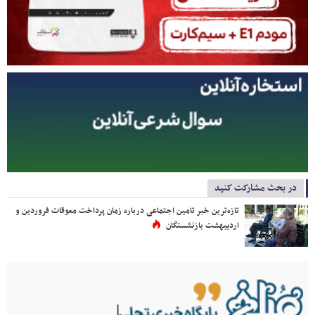
در بحث مشارکت کنید
تازه‌ترین خبر تامین اجتماعی درباره زمان پرداخت معوقات فروردین و
اردیبهشت بازنشستگان