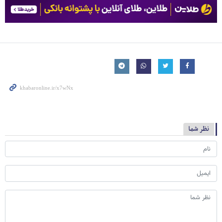
نظر شما