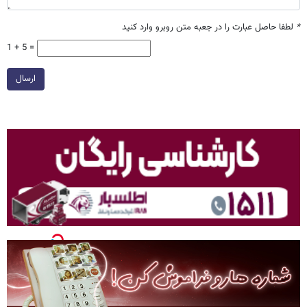
*
لطفا حاصل عبارت را در جعبه متن روبرو وارد کنید
1 + 5 =
ارسال