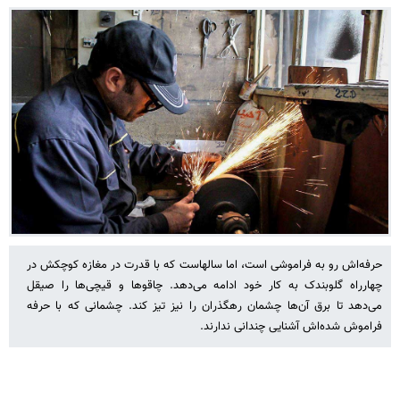
حرفه‌اش رو به فراموشی است، اما سالهاست که با قدرت در مغازه کوچکش در
چهارراه گلوبندک به کار خود ادامه می‌دهد. چاقو‌ها و قیچی‌ها را صیقل
می‌دهد تا برق آن‌ها چشمان رهگذران را نیز تیز کند. چشمانی که با حرفه
فراموش شده‌اش آشنایی چندانی ندارند.