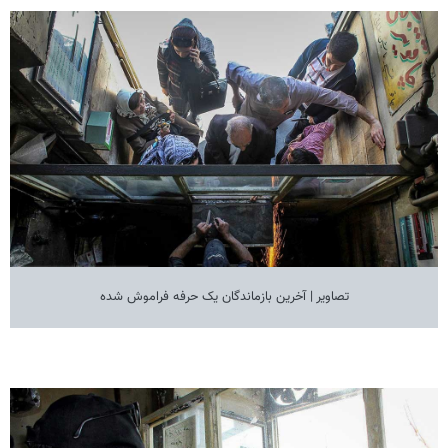
تصاویر | آخرین بازماندگان یک حرفه فراموش شده