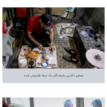
تصاویر | آخرین بازماندگان یک حرفه فراموش شده