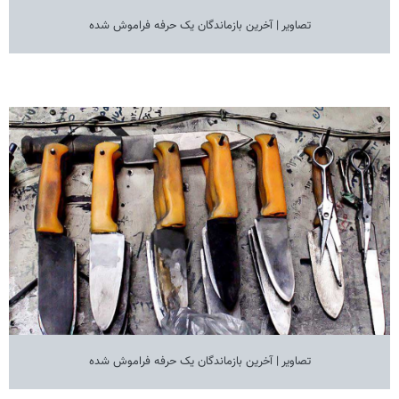
تصاویر | آخرین بازماندگان یک حرفه فراموش شده
تصاویر | آخرین بازماندگان یک حرفه فراموش شده