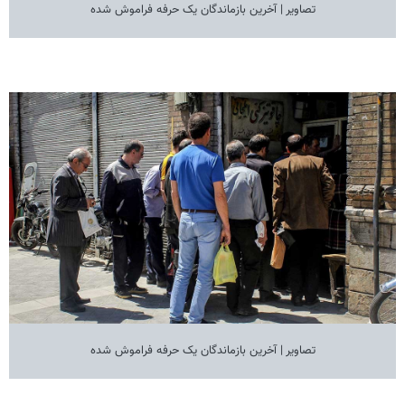
تصاویر | آخرین بازماندگان یک حرفه فراموش شده
تصاویر | آخرین بازماندگان یک حرفه فراموش شده