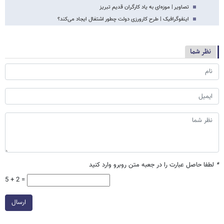
تصاویر | موزه‌ای به یاد کارگران قدیم تبریز
اینفوگرافیک | طرح کارورزی دولت چطور اشتغال ایجاد می‌کند؟
نظر شما
*
لطفا حاصل عبارت را در جعبه متن روبرو وارد کنید
5 + 2 =
ارسال