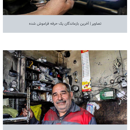
تصاویر | آخرین بازماندگان یک حرفه فراموش شده