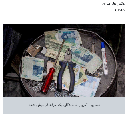
عکس‌ها: میزان
61282
تصاویر | آخرین بازماندگان یک حرفه فراموش شده