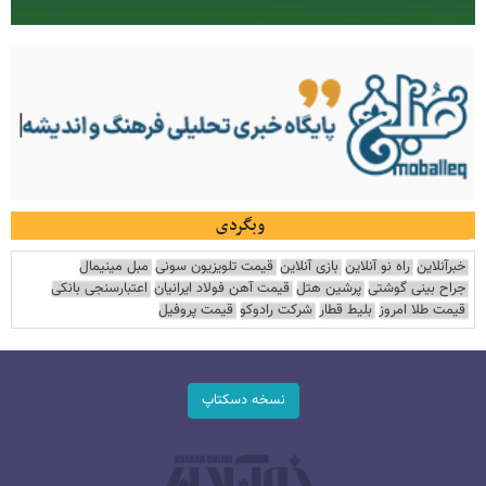
وبگردی
خبرآنلاین
راه نو آنلاین
بازی آنلاین
قیمت تلویزیون سونی
مبل مینیمال
جراح بینی گوشتی
پرشین هتل
قیمت آهن فولاد ایرانیان
اعتبارسنجی بانکی
قیمت طلا امروز
بلیط قطار
شرکت رادوکو
قیمت پروفیل
نسخه دسکتاپ