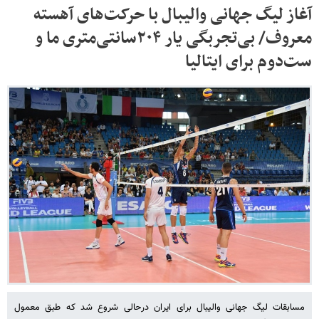
آغاز لیگ جهانی والیبال با حرکت‌های آهسته
معروف/ بی‌تجربگی یار ۲۰۴سانتی‌متری ما و
ست‌دوم برای ایتالیا
مسابقات لیگ جهانی والیبال برای ایران درحالی شروع شد که طبق معمول