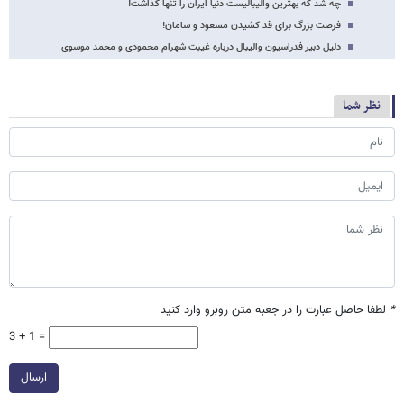
چه شد که بهترین والیبالیست دنیا ایران را تنها گذاشت!
فرصت بزرگ برای قد کشیدن مسعود و سامان!
دلیل دبیر فدراسیون والیبال درباره غیبت شهرام محمودی و محمد موسوی
نظر شما
*
لطفا حاصل عبارت را در جعبه متن روبرو وارد کنید
3 + 1 =
ارسال