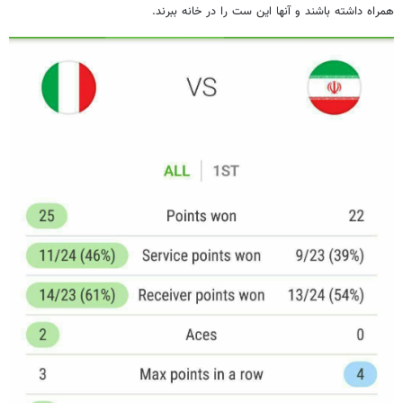
همراه داشته باشند و آنها این ست را در خانه ببرند.