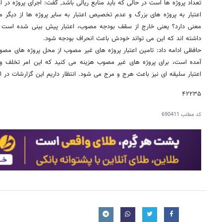
تعداد پروژه ها است در حالی که باید منابع ریالی باشد, گفت: اجرای پروژه د
اعتبار به پروژه های بزرگ و عدم تخصیص اعتبار به سایر پروژه ها از دیگر
معنی دارد؟ یعنی خارج از سقف بودجه مصوب، اعتبار پیش بینی شده است یا 
داشته اند که این می تواند خودش باعث انحراف بودجه شود.
حافظی ادامه داد: تامین اعتبار پروژه های غیر مصوب از محل پروژه های مص
آمده است، برای پروژه های غیر مصوب هزینه می کنید که این امر تخلف
اعتبار سلیقه ای نیز باعث هرج و مرج می شود. انتظار داریم این گزارشات در اخت
۴۲۲۳۵
کد مطلب
690411