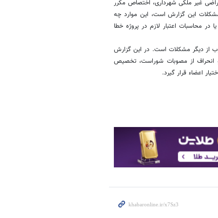
ر اراضی غیر ملکی شهرداری، اختصاص مکرر
 مشکلات این گزارش است، این موارد چه
در محاسبات اعتبار لازم در پروژه خطا
وب از دیگر مشکلات است. در این گزارش
 و انحراف از مصوبات شوراست، تخصیص
یار اعضاء قرار گیرد.