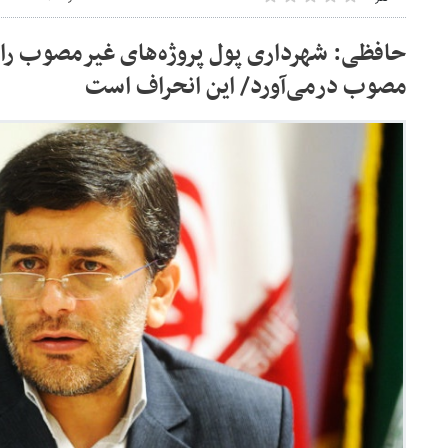
حافظی: شهرداری پول پروژه‌های غیرمصوب را از
مصوب درمی‌آورد/ این انحراف است