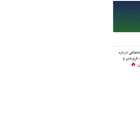
اجتماعی درباره
 فروردین و
ن