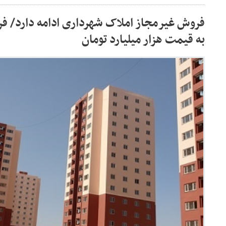
فروش غیرمجاز املاک شهرداری ادامه دارد/ ف
به قیمت هزار میلیارد تومان