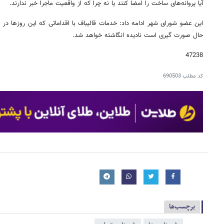
آیا پروانه‌های ساخت را امضا کنند یا نه چرا که از واقعیت ماجرا خبر ندارند.
این عضو شورای شهر ادامه داد: خدمات قالیباف با اقداماتی که این روزها در 
حال صورت گیری است نادیده انگاشته خواهد شد.
47238
کد مطلب
690503
برچسب‌ها