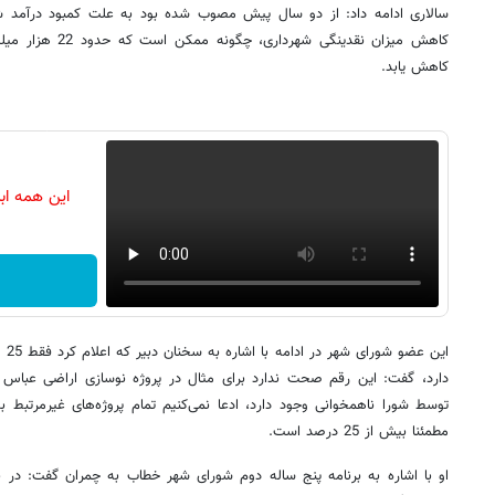
سالاری ادامه داد: از دو سال پیش مصوب شده بود به علت کمبود درآمد شهردا
کاهش میزان نقدینگی شه
کاهش یابد.
این همه اب
این
توسط شورا ناهمخوانی وجود دارد، ادعا نمی‌کنیم تمام پروژه‌های غیرمرتبط ب
مطمئنا بیش از 25 درصد است.
او با اشاره به برنامه پنج ساله دوم شورای شهر خطاب به چمران گفت: در بر