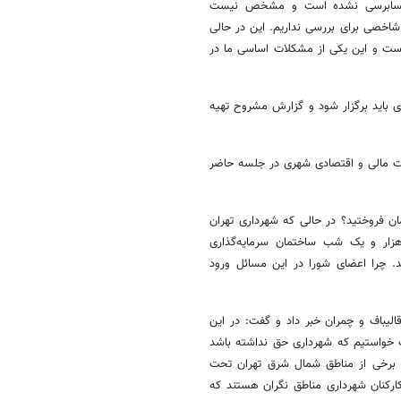
ها حسابرسی نشده است و مشخص نیست
شاخصی برای بررسی نداریم. این در حالی
ست و این یکی از مشکلات اساسی ما در
ی باید برگزار شود و گزارش مشروح تهیه
نت مالی و اقتصادی شهری در جلسه حاضر
مان فروختید؟ در حالی که شهرداری تهران
 هزار و یک شب ساختمان سرمایه‌گذاری
د. چرا اعضای شورا در این مسائل ورود
لیباف و چمران خبر داد و گفت: در این
از قالیباف خواستیم که شهرداری حق نداشته باشد
ه برخی از مناطق شمال شرق تهران تحت
است که کارکنان شهرداری مناطق نگران هستند که