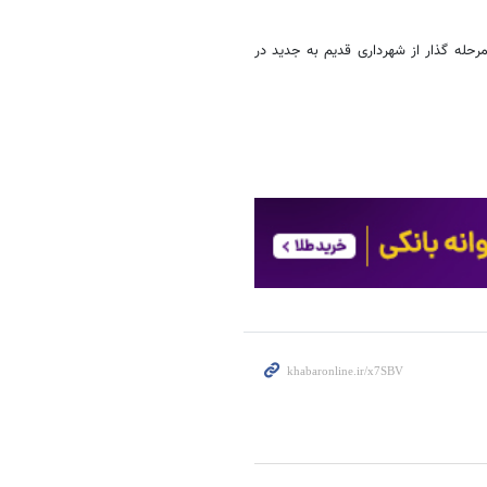
مرحله گذار از شهرداری قدیم به جدید در