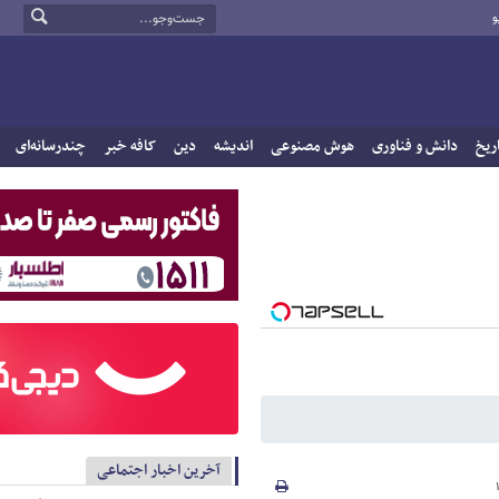
و
ریخ
دانش و فناوری
هوش مصنوعی
اندیشه
دین
کافه خبر
چندرسانه‌ای
آخرین اخبار اجتماعی