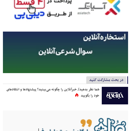
در بحث مشارکت کنید
شما نظر بدهید/ خبرآنلاین را چگونه می‌بینید؟ پیشنهادها و انتقادهای
خود را بگویید