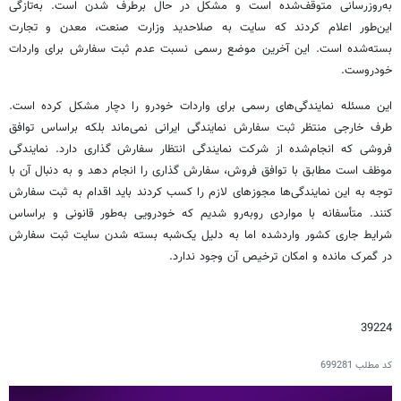
به‌روزرسانی متوقف‌شده است و مشکل در حال برطرف شدن است. به‌تازگی
این‌طور اعلام کردند که سایت به صلاحدید وزارت صنعت، معدن و تجارت
بسته‌شده است. این آخرین موضع رسمی نسبت عدم ثبت سفارش برای واردات
خودروست.
این مسئله نمایندگی‌های رسمی برای واردات خودرو را دچار مشکل کرده است.
طرف خارجی منتظر ثبت سفارش نمایندگی ایرانی نمی‌ماند بلکه براساس توافق
فروشی که انجام‌شده از شرکت نمایندگی انتظار سفارش گذاری دارد. نمایندگی
موظف است مطابق با توافق فروش، سفارش گذاری را انجام دهد و به دنبال آن با
توجه به این نمایندگی‌ها مجوزهای لازم را کسب کردند باید اقدام به ثبت سفارش
کنند. متأسفانه با مواردی روبه‌رو شدیم که خودرویی به‌طور قانونی و براساس
شرایط جاری کشور واردشده اما به دلیل یک‌شبه بسته شدن سایت ثبت سفارش
در گمرک مانده و امکان ترخیص آن وجود ندارد.
39224
کد مطلب
699281