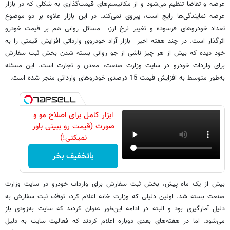
عرضه و تقاضا تنظیم می‌شود و از مکانیسم‌های قیمت‌گذاری به شکلی که در بازار
عرضه نمایندگی‌ها رایج است، پیروی نمی‌کند. در این بازار علاوه بر دو موضوع
تعداد خودروهای فرسوده و تغییر نرخ ارز، مسائل روانی هم بر قیمت خودرو
اثرگذار است. در چند هفته اخیر بازار آزاد خودروی وارداتی افزایش قیمتی را به
خود دیده که بیش از هر چیز ناشی از جو روانی بسته شدن بخش ثبت سفارش
برای واردات خودرو در سایت وزارت صنعت، معدن و تجارت است. این مسئله
به‌طور متوسط به افزایش قیمت 15 درصدی خودروهای وارداتی منجر شده است.
ابزار کامل برای اصلاح مو و
صورت (قیمت رو ببینی باور
نمیکنی!)
باتخفیف بخر
بیش از یک ماه پیش، بخش ثبت سفارش برای واردات خودرو در سایت وزارت
صنعت بسته شد. اولین دلیلی که وزارت خانه اعلام کرد، توقف ثبت سفارش به
دلیل آمارگیری بود و البته در ادامه این‌طور عنوان کردند که سایت به‌زودی باز
می‌شود. اما در هفته‌های بعدی دوباره اعلام کردند که فعالیت سایت به دلیل