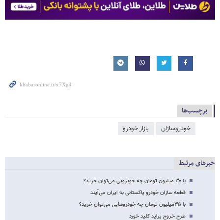
برچسب‌ها
خودروسازان
بازار خودرو
خبرهای مرتبط
با ۳۰ میلیون تومان چه خودرویی می‌توان خرید؟
قطعه سازان خودرو پاکستانی به ایران می‌آیند
با ۳۵میلیون تومان چه خودروهایی می‌توان خرید؟
طرح خروج پراید کلید خورد