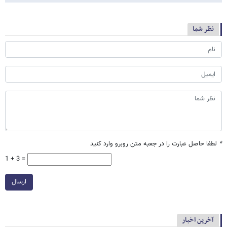
نظر شما
*
لطفا حاصل عبارت را در جعبه متن روبرو وارد کنید
1 + 3 =
ارسال
آخرین اخبار