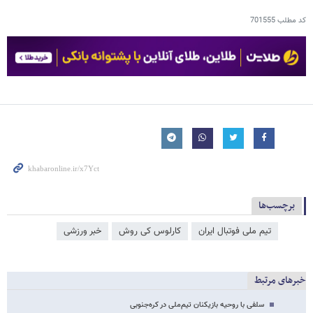
کد مطلب
701555
برچسب‌ها
تیم ملی فوتبال ایران
کارلوس کی روش
خبر ورزشی
خبرهای مرتبط
سلفی با روحیه بازیکنان تیم‌ملی در کره‌جنوبی