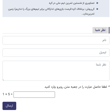
تصاویری از نخستین تمرین تیم ملی در کره
کی‌روش: برخلاف کره‌ فرصت بازی‌های تدارکاتی برابر تیم‌های بزرگ را نداریم/ زمین
تمرین‌مان…
نظر شما
*
لطفا حاصل عبارت را در جعبه متن روبرو وارد کنید
1 + 5 =
ارسال