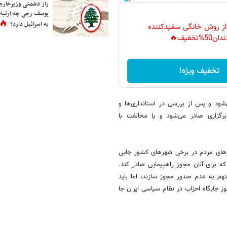
راز دشمنی وزیرخارجه 
یوسف رجی چه ارتباط
به اسرائیل دارد؟
 از روش خانگی سفیدکننده
دان50%تخفیف🔥
تخفیف ویژه!
شود و پس از بررسی در استانداری‌‌ها و
رگزاری صادر می‌شود و یا مخالفت با
روزهای مردم در برخی شهرهای کشور جایی
 برای آنان مجوز راهپیمایی صادر کند.
تهم به عدم صدور مجوز سازند، اما باید
 جایگاه احزاب در نظام سیاسی ایران جا