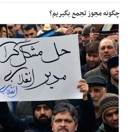
چگونه مجوز تجمع بگیریم؟