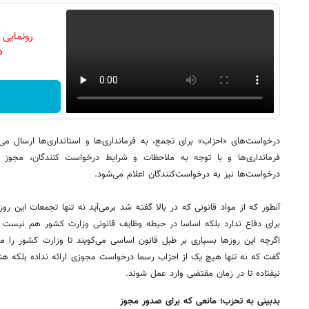
رونمایی
دن
درخواست‌های «احزاب» برای تجمع، به فرمانداری‌ها و استانداری‌ها ارسال می‌
فرمانداری‌ها و با توجه به ملاحظات و شرایط درخواست کنندگان، مجوز ب
درخواست‌ها نیز به درخواست‌کنندگان اعلام می‌شود.
آنطور که از مواد قانونی که در بالا گفته شد برمی‌آید نه تنها تجمعات این 
برای دفاع ندارد بلکه اساسا در حیطه وظایف قانونی وزارت کشور هم نیست که
اگرچه این روزها بسیاری بر طبل قانون اساسی می‌کویند تا وزارت کشور را م
گفت که نه تنها هیچ یک از احزاب رسما درخواست مجوزی ارائه نداده بلکه هنوز
نیفتاده‌ تا در زمان مقتضی وارد عمل شوند.
بدبینی به تحزب؛ مانعی که برای صدور مجوز