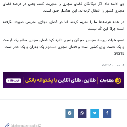
وی ادامه داد: اگر بیگانگان فضای مجازی را مدیریت کنند، یعنی در عرصه فضای
مجازی کشور را اشغال کرده‌اند. این هشدار جدی است.
در همه عرصه‌ها ما را تحریم کردند اما در فضای مجازی تحریمی صورت نگرفته
است چرا؟ این کُد نیست.
عضو هیات رییسه مجلس خبرگان رهبری تاکید کرد فضای مجازی سالم یک فرصت
و یک نعمت برای کشور است و فضای مجازی مسموم یک بحران و یک خطر است.
29215
کد مطلب
752051