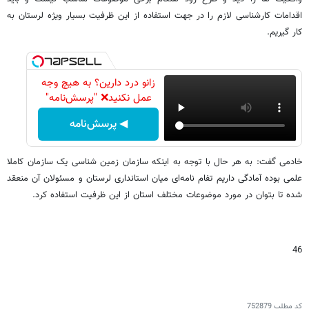
اقدامات کارشناسی لازم را در جهت استفاده از این ظرفیت بسیار ویژه لرستان به
کار گیریم.
زانو درد دارین؟ به هیچ وجه
عمل نکنید❌ "پرسش‌نامه"
◀ پرسش‌نامه
خادمی گفت: به هر حال با توجه به اینکه سازمان زمین شناسی یک سازمان کاملا
علمی بوده آمادگی داریم تفام نامه‌ای میان استانداری لرستان و مسئولان آن منعقد
شده تا بتوان در مورد موضوعات مختلف استان از این ظرفیت استفاده کرد.
46
کد مطلب
752879