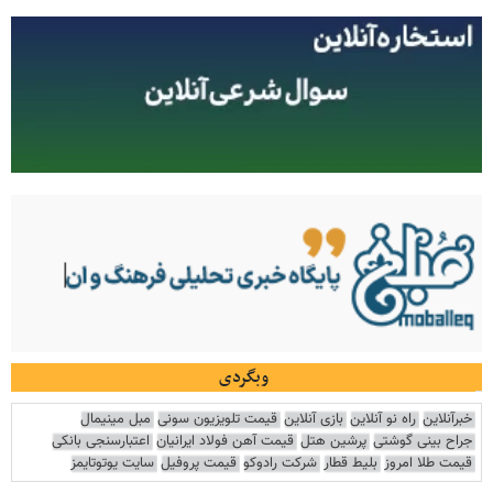
وبگردی
خبرآنلاین
راه نو آنلاین
بازی آنلاین
قیمت تلویزیون سونی
مبل مینیمال
جراح بینی گوشتی
پرشین هتل
قیمت آهن فولاد ایرانیان
اعتبارسنجی بانکی
قیمت طلا امروز
بلیط قطار
شرکت رادوکو
قیمت پروفیل
سایت یوتوتایمز