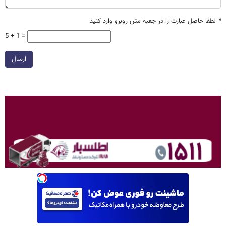
*
لطفا حاصل عبارت را در جعبه متن روبرو وارد کنید
5 + 1 =
ارسال