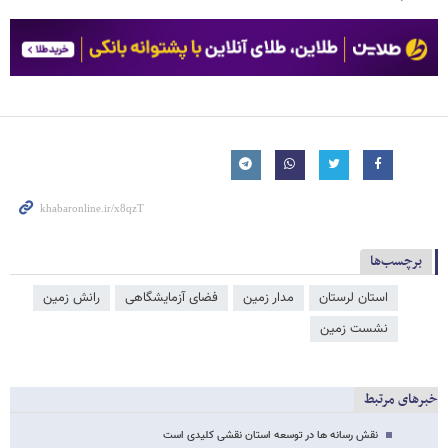
برچسب‌ها
استان لرستان
مدار زمین
فضای آزمایشگاهی
رانش زمین
نشست زمین
خبرهای مرتبط
نقش رسانه ها در توسعه استان نقشی کلیدی است