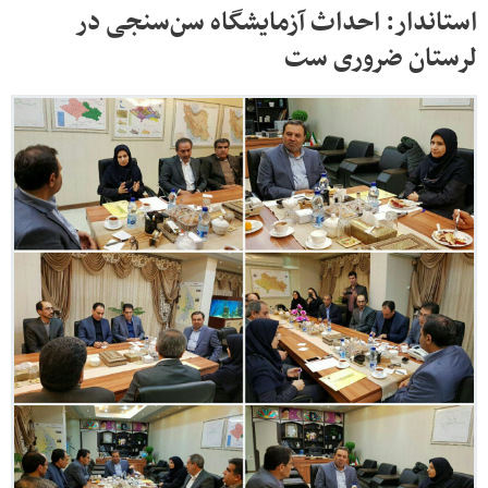
استاندار: احداث آزمایشگاه سن‌سنجی در
لرستان ضروری ست