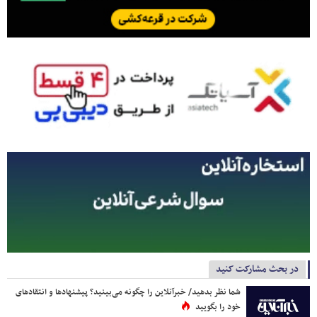
در بحث مشارکت کنید
شما نظر بدهید/ خبرآنلاین را چگونه می‌بینید؟ پیشنهادها و انتقادهای
خود را بگویید