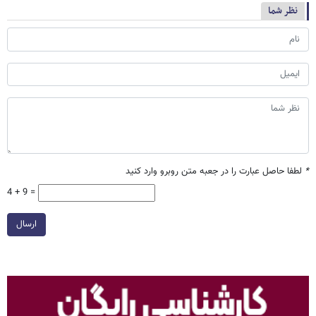
نظر شما
*
لطفا حاصل عبارت را در جعبه متن روبرو وارد کنید
4 + 9 =
ارسال