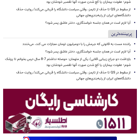
شوم؛ عفونت بیماران یا کج شدن صورت آنها تقصبر خودشان بود
از سقوط در QS تا حذف از تایمز، وقتی سیاست دانشگاه را قربانی می‌کند/ روایت حذف
دانشگاه‌های ایران از رتبه‌بندی‌های جهانی
آیا لازم است در همان جلسه خواستگاری، دختر عاشق پسر شود؟
پربیننده‌ترین
راننده مست به قانونی که جرمش را با دومیلیون تومان مجازات می کند، می‌خندد
آیا لازم است در همان جلسه خواستگاری، دختر عاشق پسر شود؟
بازداشت دو جراح زیبایی قلابی/ یکی از متهمان: حوصله نداشتم 7-8 سال درس بخوانم تا پزشک
شوم؛ عفونت بیماران یا کج شدن صورت آنها تقصبر خودشان بود
از سقوط در QS تا حذف از تایمز، وقتی سیاست دانشگاه را قربانی می‌کند/ روایت حذف
دانشگاه‌های ایران از رتبه‌بندی‌های جهانی