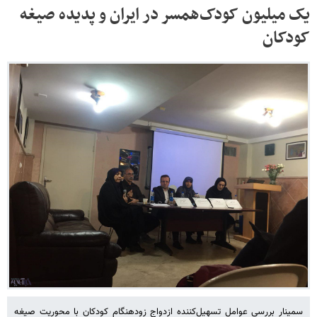
یک میلیون کودک‌همسر در ایران و پدیده‌ صیغه
کودکان
سمینار بررسی عوامل تسهیل‌کننده ازدواج زودهنگام کودکان با محوریت صیغه