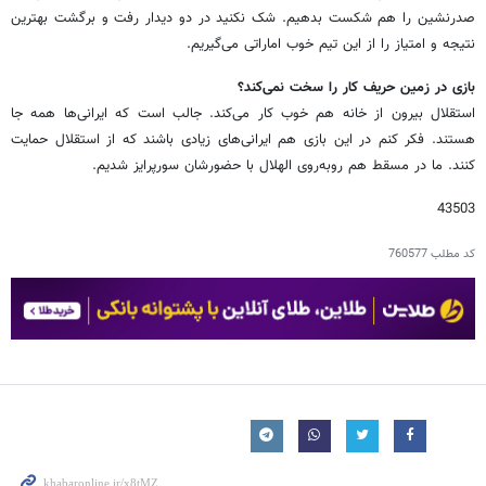
صدرنشین را هم شکست بدهیم. شک نکنید در دو دیدار رفت و برگشت بهترین
نتیجه و امتیاز را از این تیم خوب اماراتی می‌گیریم.
بازی در زمین حریف کار را سخت نمی‌کند؟
استقلال بیرون از خانه هم خوب کار می‌کند. جالب است که ایرانی‌ها همه جا
هستند. فکر کنم در این بازی هم ایرانی‌های زیادی باشند که از استقلال حمایت
کنند. ما در مسقط هم روبه‌روی الهلال با حضورشان سورپرایز شدیم.
43503
کد مطلب
760577