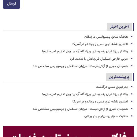
ارسال
آخرین اخبار
هافبک سابق پرسپولیس در پیکان
افشای نقشه ترور مسی و رونالدو در آمریکا
واکنش پزشکیان به بازسازی ورزشگاه آزادی: پول نداریم نمی‌سازیم!
مربی خارجی استقلال قراردادش را تمدید کرد
همچنان خبری از آزادی نیست؛ میزبان استقلال و پرسپولیس مشخص شد
پربیننده‌ترین
پدر لیونل مسی درگذشت
واکنش پزشکیان به بازسازی ورزشگاه آزادی: پول نداریم نمی‌سازیم!
افشای نقشه ترور مسی و رونالدو در آمریکا
همچنان خبری از آزادی نیست؛ میزبان استقلال و پرسپولیس مشخص شد
هافبک سابق پرسپولیس در پیکان