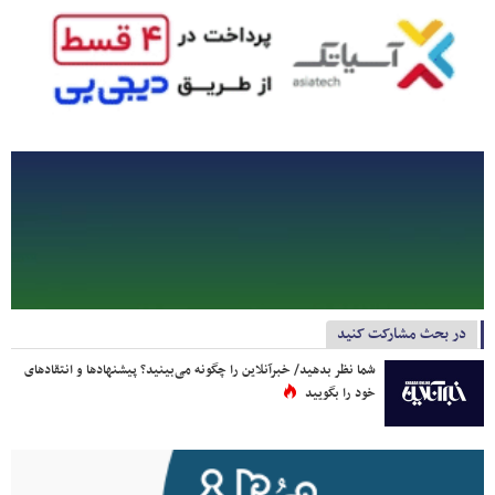
در بحث مشارکت کنید
شما نظر بدهید/ خبرآنلاین را چگونه می‌بینید؟ پیشنهادها و انتقادهای
خود را بگویید