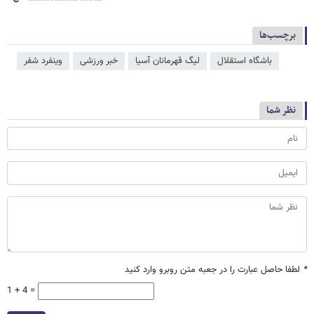
برچسب‌ها
باشگاه استقلال
لیگ قهرمانان آسیا
خبر ورزشی
وینفرد شفر
نظر شما
*
لطفا حاصل عبارت را در جعبه متن روبرو وارد کنید
1 + 4 =