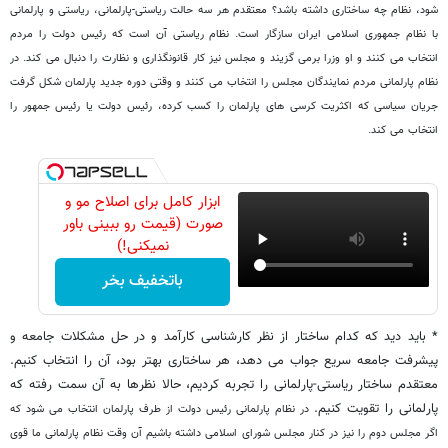
شود، نظام چه ساختاری داشته باشد؟ معتقدم هر سه حالت ریاستی-پارلمانی، ریاستی و پارلمانی
با نظام جمهوری اسلامی ایران سازگار است. نظام ریاستی آن است که رئیس دولت را مردم
انتخاب می کنند و او وزرا برمی گزیند و مجلس نیز کار قانونگذاری و نظارت را دنبال می کند. در
نظام پارلمانی مردم نمایندگان مجلس را انتخاب می کنند و وقتی دوره جدید پارلمان شکل گرفت
جریان سیاسی که اکثریت کرسی های پارلمان را کسب کرده، رئیس دولت یا رئیس جمهور را
انتخاب می کند.
ابزار کامل برای اصلاح مو و
صورت (قیمت رو ببینی باور
نمیکنی!)
باتخفیف بخر
* باید دید که کدام ساختار از نظر کارشناسی کارآمد و در حل مشکلات جامعه و
پیشرفت جامعه سریع جواب می دهد، هر ساختاری بهتر بود، آن را انتخاب کنیم.
معتقدم ساختار ریاستی-پارلمانی را تجربه کردیم، حالا نظرها به آن سمت رفته که
پارلمانی را تقویت کنیم.
در نظام پارلمانی رئیس دولت از طرف پارلمان انتخاب می شود که
اگر مجلس دوم را نیز در کنار مجلس شورای اسلامی داشته باشیم آن وقت نظام پارلمانی ما قوی