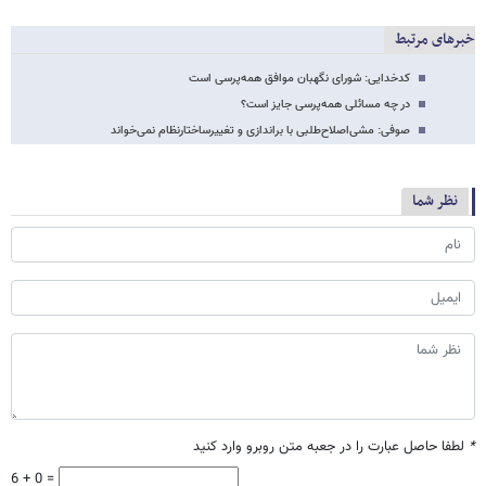
خبرهای مرتبط
کدخدایی: شورای نگهبان موافق همه‌پرسی است
در چه مسائلی همه‌پرسی جایز است؟
صوفی: مشی‌اصلاح‌طلبی با براندازی و تغییرساختارنظام نمی‌خواند
نظر شما
*
لطفا حاصل عبارت را در جعبه متن روبرو وارد کنید
6 + 0 =