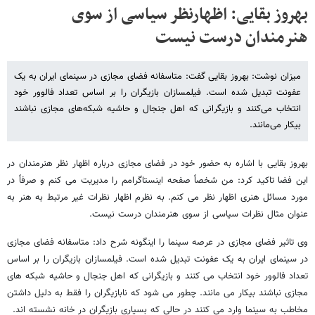
بهروز بقایی: اظهارنظر سیاسی از سوی
هنرمندان درست نیست
میزان نوشت: بهروز بقایی گفت: متاسفانه فضای مجازی در سینمای ایران به یک
عفونت تبدیل شده است. فیلمسازان بازیگران را بر اساس تعداد فالوور خود
انتخاب می‌کنند و بازیگرانی که اهل جنجال و حاشیه شبکه‌های مجازی نباشند
بیکار می‌مانند.
بهروز بقایی با اشاره به حضور خود در فضای مجازی درباره اظهار نظر هنرمندان در
این فضا تاکید کرد: من شخصاً صفحه اینستاگرامم را مدیریت می کنم و صرفاً در
مورد مسائل هنری اظهار نظر می کنم. به نظرم اظهار نظرات غیر مرتبط به هنر به
عنوان مثال نظرات سیاسی از سوی هنرمندان درست نیست.
وی تاثیر فضای مجازی در عرصه سینما را اینگونه شرح داد: متاسفانه فضای مجازی
در سینمای ایران به یک عفونت تبدیل شده است. فیلمسازان بازیگران را بر اساس
تعداد فالوور خود انتخاب می کنند و بازیگرانی که اهل جنجال و حاشیه شبکه های
مجازی نباشند بیکار می مانند. چطور می شود که نابازیگران را فقط به دلیل داشتن
مخاطب به سینما وارد می کنند در حالی که بسیاری بازیگران در خانه نشسته اند.