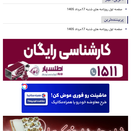
صفحه اول روزنامه های شنبه 17مرداد 1405
پربیننده‌ترین
صفحه اول روزنامه های شنبه 17مرداد 1405