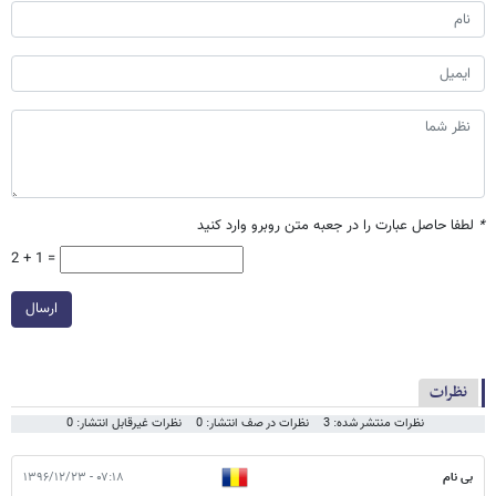
*
لطفا حاصل عبارت را در جعبه متن روبرو وارد کنید
2 + 1 =
ارسال
نظرات
نظرات منتشر شده: 3
نظرات در صف انتشار: 0
نظرات غیرقابل انتشار: 0
بی نام
۰۷:۱۸ - ۱۳۹۶/۱۲/۲۳