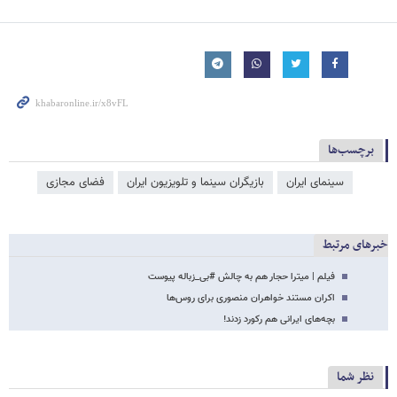
برچسب‌ها
سینمای ایران
بازیگران سینما و تلویزیون ایران
فضای مجازی
خبرهای مرتبط
فیلم | میترا حجار هم به چالش #بی_زباله پیوست
اکران مستند خواهران منصوری برای روس‌ها
بچه‌های ایرانی هم رکورد زدند!
نظر شما