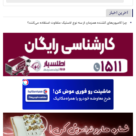
آخرین اخبار
چرا کامیون‌های کشنده همزمان از سه نوع لاستیک متفاوت استفاده می‌کنند؟