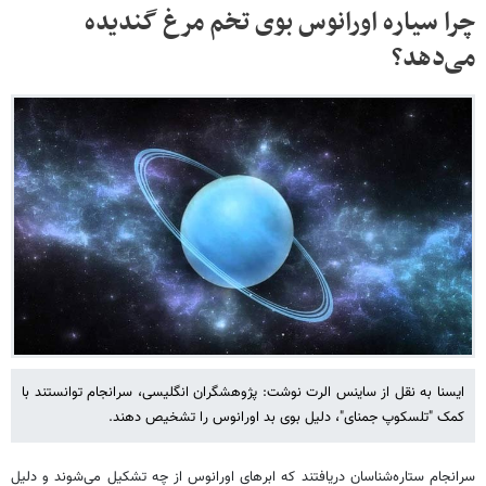
چرا سیاره اورانوس بوی تخم مرغ گندیده
می‌دهد؟
ایسنا به نقل از ساینس الرت نوشت: پژوهشگران انگلیسی، سرانجام توانستند با
کمک "تلسکوپ جمنای"، دلیل بوی بد اورانوس را تشخیص دهند.
سرانجام ستاره‌شناسان دریافتند که ابرهای اورانوس از چه تشکیل می‌شوند و دلیل