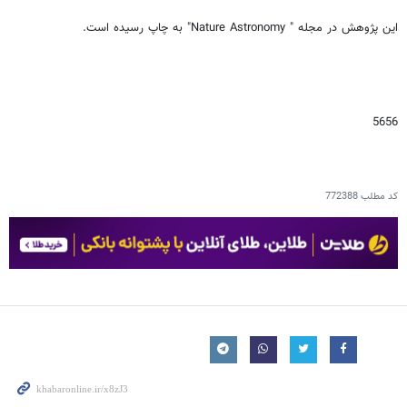
این پژوهش در مجله " Nature Astronomy" به چاپ رسیده است.
5656
کد مطلب
772388