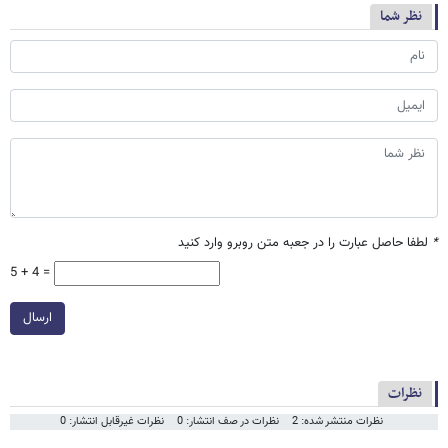
نظر شما
*
لطفا حاصل عبارت را در جعبه متن روبرو وارد کنید
5 + 4 =
ارسال
نظرات
نظرات منتشر شده: 2
نظرات در صف انتشار: 0
نظرات غیرقابل انتشار: 0