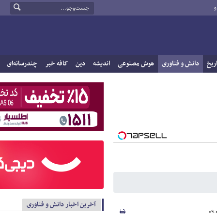
و
ریخ
دانش و فناوری
هوش مصنوعی
اندیشه
دین
کافه خبر
چندرسانه‌ای
آخرین اخبار دانش و فناوری