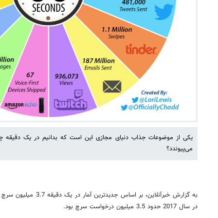
یکی از موضوعات جذاب دنیای مجازی این است که بدانیم در یک دقیقه چه ا
می‌پیوندد؟
به گزارش خبرآنلاین، بر اساس جدیدترین آمار در یک دقیقه 3.7 میلیون سرچ روی گوگل انجام می‌شود.{
در سال 2017 حدود 3.5 میلیون درخواست سرچ بود.