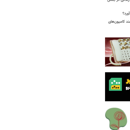
ندگی در جنگل
ورد؟
ند کامیون‌های