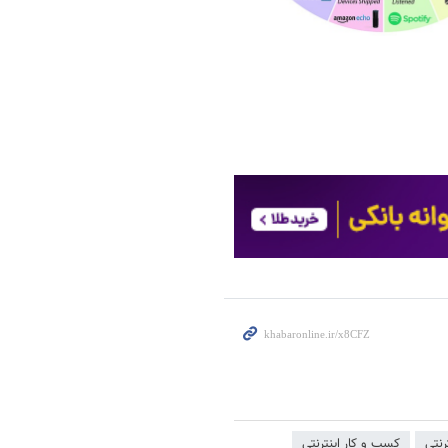
نتی
کسب و کار اینترنتی