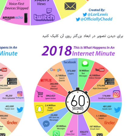
برای دیدن تصویر در ابعاد بزرگتر روی آن کلیک کنید