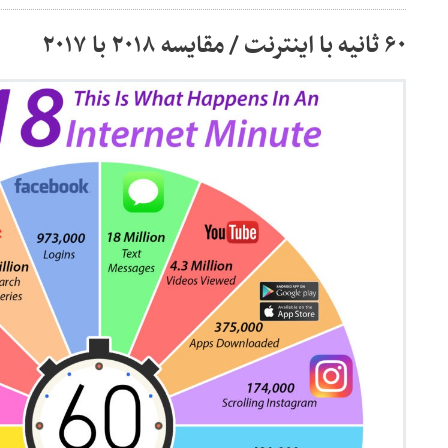
۶۰ ثانیه با اینترنت / مقایسه ۲۰۱۸ با ۲۰۱۷