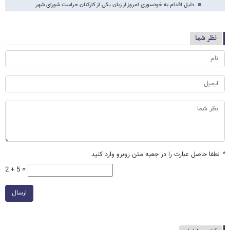
دلیل اقدام به خودسوزی امروز از زبان یکی از کارکنان حراست شورای شهر
نظر شما
*
لطفا حاصل عبارت را در جعبه متن روبرو وارد کنید
2 + 5 =
ارسال