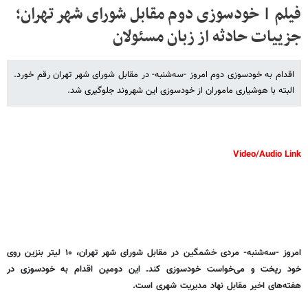
فیلم | خودسوزی دوم مقابل شورای شهر تهران؛
جزییات حادثه از زبان مسئولان
اقدام به خودسوزی دوم امروز -سه‌شنبه- در مقابل شورای شهر تهران رقم خورد.
البته با هوشیاری ماموران از خودسوزی این شهروند جلوگیری شد.
Video/Audio Link
امروز -سه‌شنبه- مردی خشمگین در مقابل شورای شهر تهران، ۱۰ لیتر بنزین روی
خود ریخت و می‌خواست خودسوزی کند. این دومین اقدام به خودسوزی در
هفته‌های اخیر مقابل نهاد مدیریت شهری است.