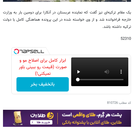
یک مقام ترکیه‌ای نیز گفت که نماینده عربستان در آنکارا برای دومین بار به وزارت
خارجه فراخوانده شد و از وی خواسته شده در این پرونده هماهنگی کامل با دولت
ترکیه داشته باشد.
52310
ابزار کامل برای اصلاح مو و
صورت (قیمت رو ببینی باور
نمیکنی!)
باتخفیف بخر
کد مطلب
810726