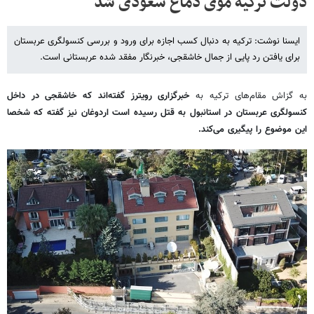
دولت ترکیه موی دماغ سعودی شد
ایسنا نوشت: ترکیه به دنبال کسب اجازه برای ورود و بررسی کنسولگری عربستان
برای یافتن رد پایی از جمال خاشقجی، خبرنگار مفقد شده عربستانی است.
به گزاش مقام‌های ترکیه به
خبرگزاری رویترز گفته‌اند که خاشقجی در داخل
کنسولگری عربستان در استانبول به قتل رسیده است اردوغان نیز گفته که شخصا
این موضوع را پیگیری می‌کند.