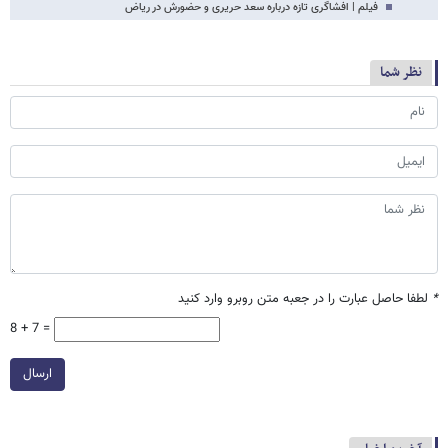
فیلم | افشاگری تازه درباره سعد حریری و حضورش در ریاض
نظر شما
*
لطفا حاصل عبارت را در جعبه متن روبرو وارد کنید
8 + 7 =
ارسال