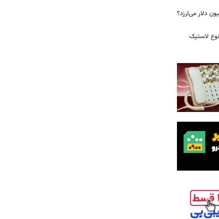
 زمان ایلان ماسک ۱۰۰ میلیون دلار می‌ارزد؟
نوع لاستیک