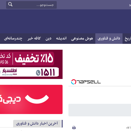
و
ریخ
دانش و فناوری
هوش مصنوعی
اندیشه
دین
کافه خبر
چندرسانه‌ای
آخرین اخبار دانش و فناوری