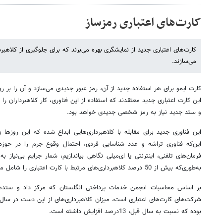
کارت‌های اعتباری رمزساز
کارت‌های اعتباری جدید از نمایشگری بهره می‌برند که برای جلوگیری از کلاهبردا
می‌سازند.
کارت‌ ایمو برای هر استفاده جدید از آن، رمز عبور جدیدی می‌سازد و آن را بر 
این کارت اعتباری جدید معتقدند که استفاده از این فناوری، کار کلاهبرداران را 
و ستد جدید نیاز به رمز شخصی جدیدی خواهد بود.
این فناوری جدید برای مقابله با کلاهبرداری‌هایی ابداع شده که این روزه
این‌که فناوری تراشه‌ و عدد شناسایی فردی، احتمال وقوع جرم را در حوزه
فرمان‌های تلفنی،‌ اینترنتی یا ای‌میلی نگاهی بیاندازیم،‌ شمار جرایم بی‌نیاز ب
به‌طوری‌که بیش از 50 درصد کلاهبرداری‌های مرتبط با کارت اعتباری را شامل می‌شود.
بر اساس محاسبات انجمن خدمات پرداختی انگلستان که مرکز داد و ستدهای
بوده که نسبت به سال قبل، 13درصد افزایش داشته است.