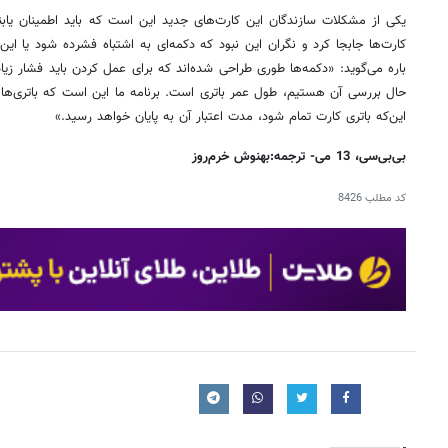
یکی از مشکلات سازندگان این کارت‌های جدید این است که باید اطمینان یابند 
کارت‌ها جابجا کرد و نگران این نبود که دکمه‌ای به اشتباه فشرده شود یا این‌
باره می‌گوید: «دکمه‌ها طوری طراحی شده‌اند که برای عمل کردن باید فشار زیاد
حال بررسی آن هستیم، ‌طول عمر باتری است. برنامه ما این است که باتری‌ها ت
این‌که باتری کارت تمام شود، مدت اعتبار آن به پایان خواهد رسید.»
بی‌بی‌سی،‌ 13 می- ترجمه:‌بهنوش خرم‌روز
کد مطلب
8426