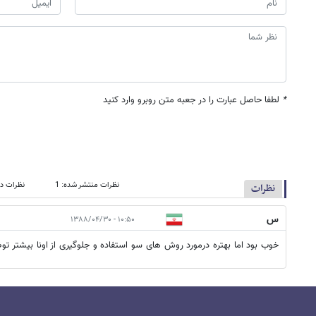
*
لطفا حاصل عبارت را در جعبه متن روبرو وارد کنید
نظرات منتشر شده: 1
نظرات در
نظرات
س
۱۰:۵۰ - ۱۳۸۸/۰۴/۳۰
خوب بود اما بهتره درمورد روش های سو استفاده و جلوگیری از اونا بیشتر تو